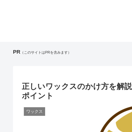
PR
（このサイトはPRを含みます）
正しいワックスのかけ方を解説
ポイント
ワックス