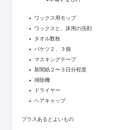
ワックス用モップ
ワックスと、床用の洗剤
タオル数枚
バケツ２、３個
マスキングテープ
新聞紙２〜３日分程度
掃除機
ドライヤー
ヘアキャップ
プラスあるとよいもの