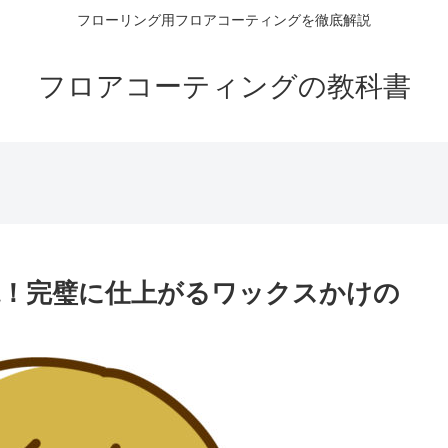
フローリング用フロアコーティングを徹底解説
フロアコーティングの教科書
！完璧に仕上がるワックスかけの