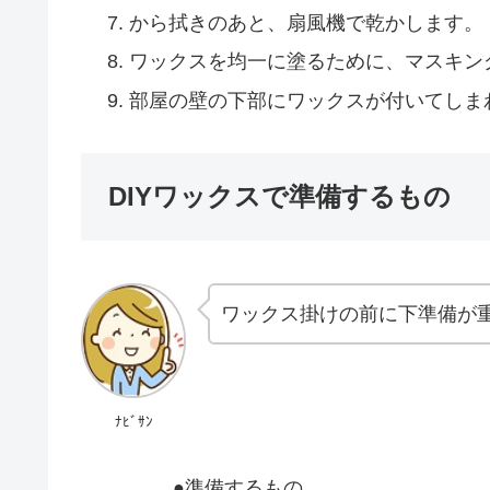
から拭きのあと、扇風機で乾かします。
ワックスを均一に塗るために、マスキン
部屋の壁の下部にワックスが付いてしま
DIYワックスで準備するもの
ワックス掛けの前に下準備が
ﾅﾋﾞｻﾝ
●準備するもの