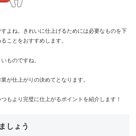
ですよね。きれいに仕上げるためには必要なものを下
めることをおすすめします。
くいものですね。
作業が仕上がりの決めてとなります。
いつもより完璧に仕上がるポイントを紹介します！
ましょう