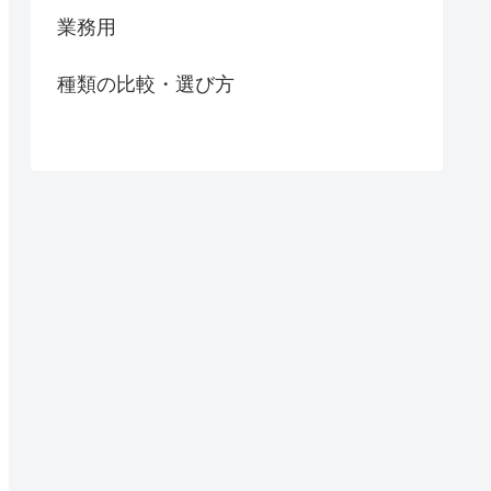
業務用
種類の比較・選び方