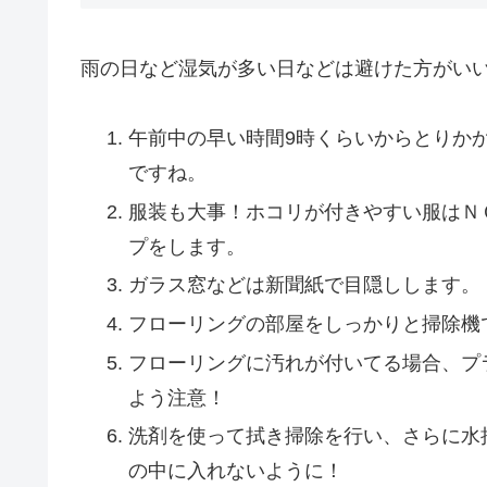
雨の日など湿気が多い日などは避けた方がい
午前中の早い時間9時くらいからとりか
ですね。
服装も大事！ホコリが付きやすい服はＮ
プをします。
ガラス窓などは新聞紙で目隠しします。
フローリングの部屋をしっかりと掃除機
フローリングに汚れが付いてる場合、プ
よう注意！
洗剤を使って拭き掃除を行い、さらに水
の中に入れないように！