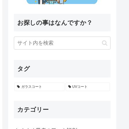
お探しの事はなんですか？
タグ
ガラスコート
UVコート
カテゴリー