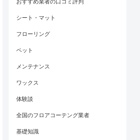
おすすめ業者の口コミ評判
シート・マット
フローリング
ペット
メンテナンス
ワックス
体験談
全国のフロアコーテング業者
基礎知識