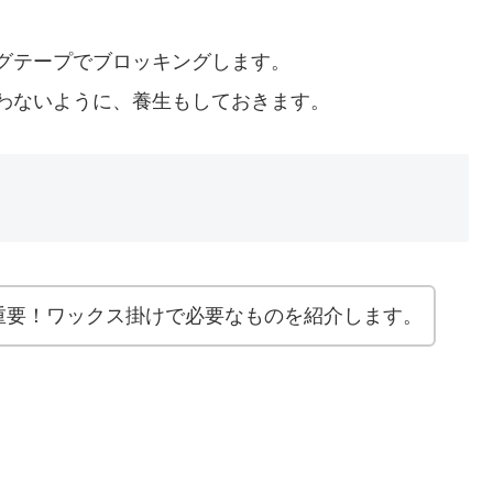
グテープでブロッキングします。
わないように、養生もしておきます。
重要！ワックス掛けで必要なものを紹介します。