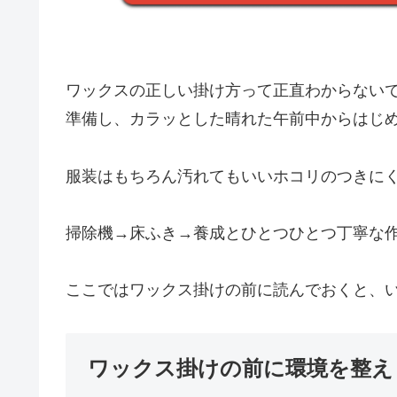
ワックスの正しい掛け方って正直わからない
準備し、カラッとした晴れた午前中からはじ
服装はもちろん汚れてもいいホコリのつきに
掃除機→床ふき→養成とひとつひとつ丁寧な
ここではワックス掛けの前に読んでおくと、
ワックス掛けの前に環境を整え