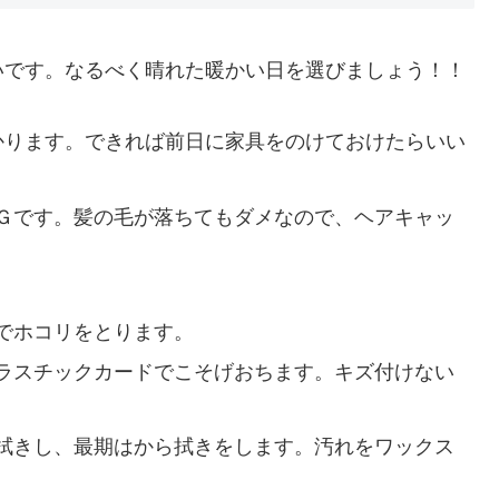
いです。なるべく晴れた暖かい日を選びましょう！！
かります。できれば前日に家具をのけておけたらいい
Ｇです。髪の毛が落ちてもダメなので、ヘアキャッ
でホコリをとります。
ラスチックカードでこそげおちます。キズ付けない
拭きし、最期はから拭きをします。汚れをワックス