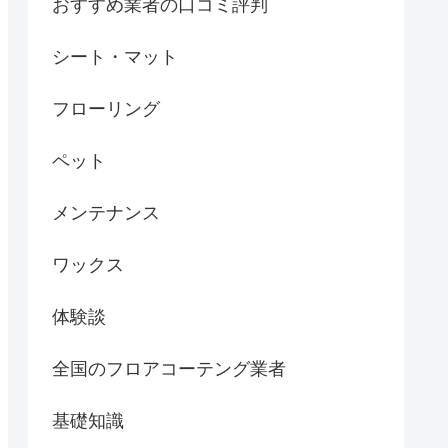
おすすめ業者の口コミ評判
シート・マット
フローリング
ペット
メンテナンス
ワックス
体験談
全国のフロアコーテング業者
基礎知識