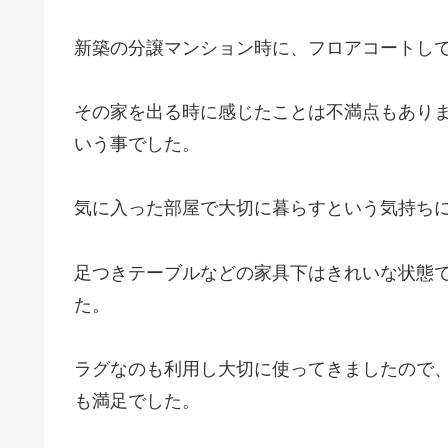
新築の分譲マンション時に、フロアコートして
その家を出る時に感じたことは不満点もあり
いう事でした。
気に入った部屋で大切に暮らすという気持ち
足つきテーブルなどの家具下はきれいな状態
た。
ラグなのも利用し大切に使ってきましたので
も満足でした。