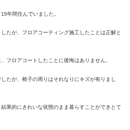
15年間住んでいました。
ましたが、フロアコーティング施工したことは正解と
に、フロアコートしたことに後悔はありません。
でしたが、椅子の周りはそれなりにキズが有りまし
、結果的にきれいな状態のまま暮らすことができとて