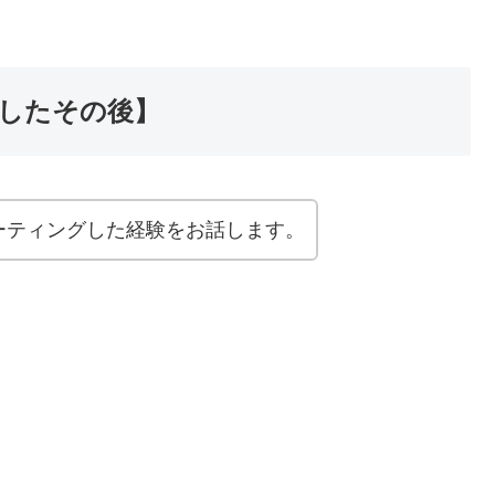
したその後】
ーティングした経験をお話します。