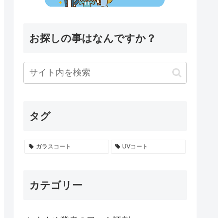
お探しの事はなんですか？
タグ
ガラスコート
UVコート
カテゴリー