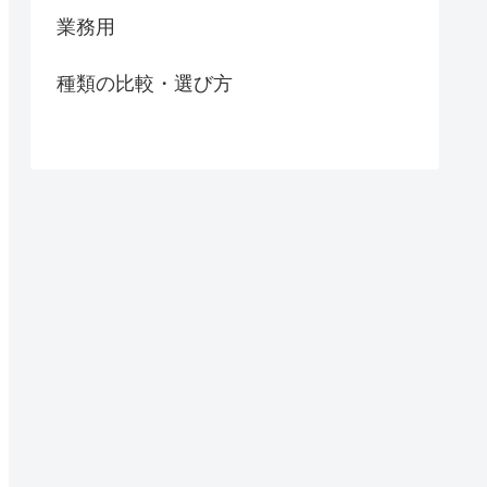
業務用
種類の比較・選び方