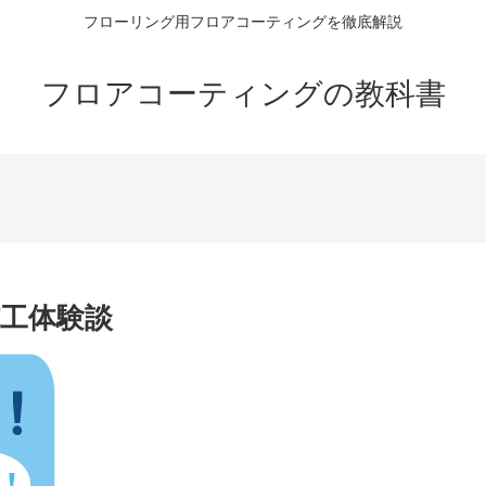
フローリング用フロアコーティングを徹底解説
フロアコーティングの教科書
工体験談