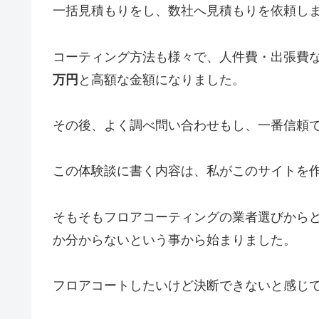
一括見積もりをし、数社へ見積もりを依頼し
コーティング方法も様々で、人件費・出張費
万円
と高額な金額になりました。
その後、よく調べ問い合わせもし、一番信頼
この体験談に書く内容は、私がこのサイトを
そもそもフロアコーティングの業者選びから
か分からないという事から始まりました。
フロアコートしたいけど決断できないと感じ