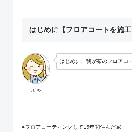
はじめに【フロアコートを施工
はじめに、我が家のフロアコ
ﾅﾋﾞｻﾝ
●フロアコーティングして15年間住んだ家