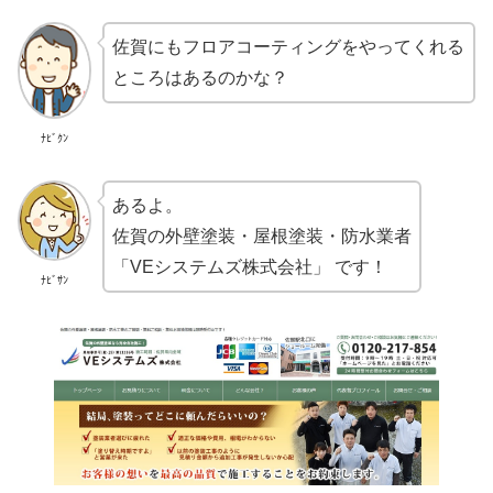
佐賀にもフロアコーティングをやってくれる
ところはあるのかな？
ﾅﾋﾞｸﾝ
あるよ。
佐賀の外壁塗装・屋根塗装・防水業者
「VEシステムズ株式会社」 です！
ﾅﾋﾞｻﾝ