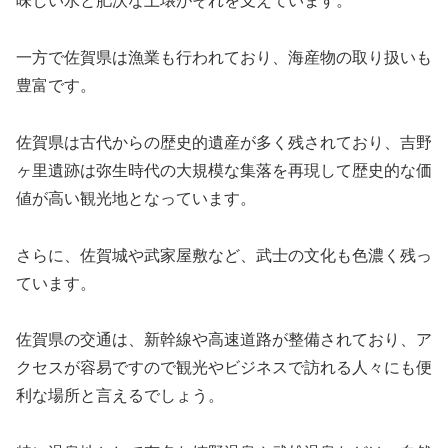
味しい水と肥沃な土壌がそれを支えています。
一方で佐賀県は漁業も行われており、海産物の取り扱いも
豊富です。
佐賀県は古代からの歴史的遺産が多く残されており、吉野
ヶ里遺跡は弥生時代の大規模な集落を再現して歴史的な価
値が高い観光地となっています。
さらに、佐賀城や武家屋敷など、武士の文化も色濃く残っ
ています。
佐賀県の交通は、新幹線や高速道路が整備されており、ア
クセスが容易ですので観光やビジネスで訪れる人々にも便
利な場所と言えるでしょう。