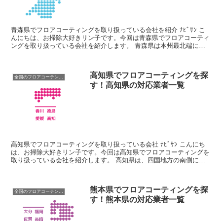
青森県でフロアコーティングを取り扱っている会社を紹介 ﾅﾋﾞｻﾝ こ
んにちは、お掃除大好きリン子です。今回は青森県でフロアコーティ
ングを取り扱っている会社を紹介します。 青森県は本州最北端に位
置する県で三方向が海に囲まれています。夏は比較的...
高知県でフロアコーティングを探
全国のフロアコーテング業者
す！高知県の対応業者一覧
高知県でフロアコーティングを取り扱っている会社 ﾅﾋﾞｻﾝ こんにち
は、お掃除大好きリン子です。今回は高知県でフロアコーティングを
取り扱っている会社を紹介します。 高知県は、四国地方の南側に位
置する県で、その気候と風土は多岐にわたります。 ...
熊本県でフロアコーティングを探
全国のフロアコーテング業者
す！熊本県の対応業者一覧