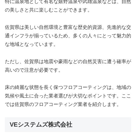
特に温泉地として有名な嬉野温泉や武雄温泉などは、自然
の美しさと共に楽しむことができます。
佐賀県は美しい自然環境と豊富な歴史的資源、先進的な交
通インフラが揃っているため、多くの人々にとって魅力的
な地域となっています。
ただし、佐賀県は地震や豪雨などの自然災害に遭う確率が
高いので注意が必要です。
床の綺麗な状態を長く保つフロアコーティングは、地域の
気候や風土に合った業者選びが大切なポイントです。ここ
では佐賀県のフロアコーティング業者を紹介します。
VEシステムズ株式会社