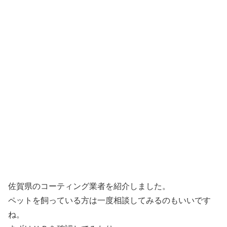
佐賀県のコーティング業者を紹介しました。
ペットを飼っている方は一度相談してみるのもいいです
ね。