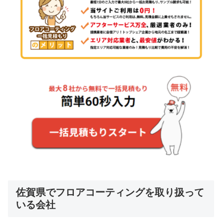
佐賀県でフロアコーティングを取り扱って
いる会社