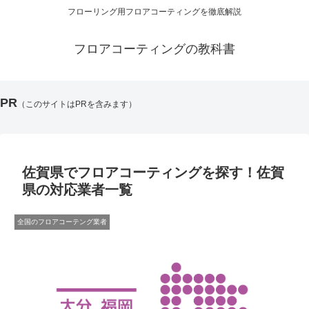
フローリング用フロアコーティングを徹底解説
フロアコーティングの教科書
PR
（このサイトはPRを含みます）
佐賀県でフロアコーティングを探す！佐賀
県の対応業者一覧
全国のフロアコーテング業者