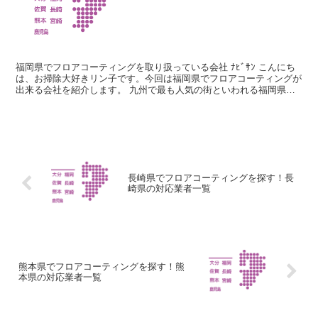
福岡県でフロアコーティングを取り扱っている会社 ﾅﾋﾞｻﾝ こんにち
は、お掃除大好きリン子です。今回は福岡県でフロアコーティングが
出来る会社を紹介します。 九州で最も人気の街といわれる福岡県は
新幹線や鉄道、空港も整備されており利便性の高さか...
長崎県でフロアコーティングを探す！長
崎県の対応業者一覧
熊本県でフロアコーティングを探す！熊
本県の対応業者一覧