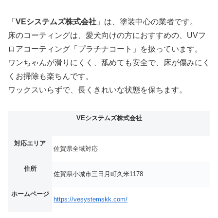
「
VEシステムズ株式会社
」は、塗装中心の業者です。
床のコーティングは、愛犬向けの方におすすめの、UVフ
ロアコーティング「プラチナコート」を扱っています。
ワンちゃんが滑りにくく、舐めても安全で、床が傷みにく
くお掃除も楽ちんです。
ワックスいらずで、長くきれいな状態を保ちます。
VEシステムズ株式会社
対応エリア
佐賀県全域対応
住所
佐賀県小城市三日月町久米1178
ホームページ
https://vesystemskk.com/