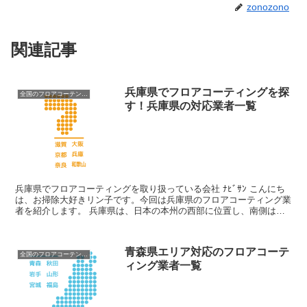
zonozono
関連記事
兵庫県でフロアコーティングを探
全国のフロアコーテング業者
す！兵庫県の対応業者一覧
兵庫県でフロアコーティングを取り扱っている会社 ﾅﾋﾞｻﾝ こんにち
は、お掃除大好きリン子です。今回は兵庫県のフロアコーティング業
者を紹介します。 兵庫県は、日本の本州の西部に位置し、南側は瀬
戸内海、北側は日本海に面しています。この地理的な...
青森県エリア対応のフロアコーテ
全国のフロアコーテング業者
ィング業者一覧