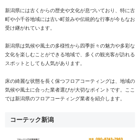
新潟県には古くからの歴史や文化が息づいており、特に古
町や小千谷地域には古い町並みや伝統的な行事が今もなお
受け継がれています。
新潟県は気候や風土の多様性から四季折々の魅力や多彩な
文化を楽しむことができる地域で、多くの観光客が訪れる
スポットとしても人気があります。
床の綺麗な状態を長く保つフロアコーティングは、地域の
気候や風土に合った業者選びが大切なポイントです。ここ
では新潟県のフロアコーティング業者を紹介します。
コーテック新潟