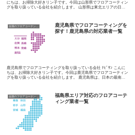
にちは、お掃除大好きリン子です。今回は山形県でフロアコーティン
グを取り扱っている会社を紹介します。 山形県は東北エリアの日本
海側に位置する県で、さくらんぼが代表されるように...
鹿児島県でフロアコーティングを
全国のフロアコーテング業者
探す！鹿児島県の対応業者一覧
鹿児島県でフロアコーティングを取り扱っている会社 ﾅﾋﾞｻﾝ こんに
ちは、お掃除大好きリン子です。今回は鹿児島県でフロアコーティン
グを取り扱っている会社を紹介します。 鹿児島県は、日本の最南端
に位置する県で、気候や風土が独特です。 鹿児島県...
福島県エリア対応のフロアコーテ
全国のフロアコーテング業者
ィング業者一覧