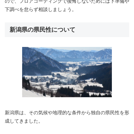
ので、フロアコーティングで後悔しないためには下準備や
下調べを怠らず相談しましょう。
新潟県の県民性について
新潟県は、その気候や地理的な条件から独自の県民性を形
成してきました。