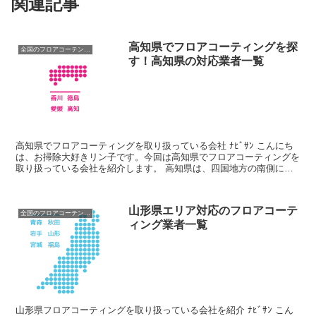
関連記事
高知県でフロアコーティングを探
全国のフロアコーテング業者
す！高知県の対応業者一覧
高知県でフロアコーティングを取り扱っている会社 ﾅﾋﾞｻﾝ こんにち
は、お掃除大好きリン子です。今回は高知県でフロアコーティングを
取り扱っている会社を紹介します。 高知県は、四国地方の南側に位
置する県で、その気候と風土は多岐にわたります。 ...
山形県エリア対応のフロアコーテ
全国のフロアコーテング業者
ィング業者一覧
山形県フロアコーティングを取り扱っている会社を紹介 ﾅﾋﾞｻﾝ こん