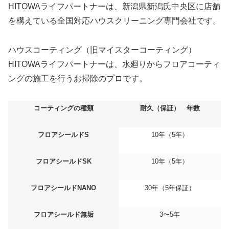
HITOWAライフパートナーは、新潟県新潟氏中央区に店舗
を構えている全国対応ハウスクリーニング専門会社です。
ハウスコーティング（旧マイスターコーティング）
HITOWAライフパートナーは、水廻りからフロアコーティ
ングの施工を行うお掃除のプロです。
コーティングの種類
耐久（保証） 年数
フロアシールドS
10年（5年）
フロアシールドSK
10年（5年）
フロアシールドNANO
30年（5年保証）
フロアシールド無垢
3〜5年