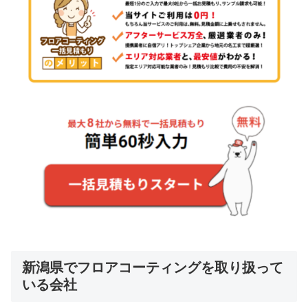
新潟県でフロアコーティングを取り扱って
いる会社