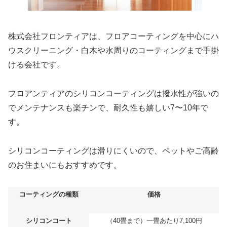
株式会社フロンティアは、フロアコーティングを中心にハ
ウスクリーニング・白木や水周りのコーティングまで手掛
ける会社です。
フロアンティアのシリコンコーティングは撥水性が強いの
でメンテナンスも楽チンで、耐久性も嬉しい7〜10年で
す。
シリコンコーティングは滑りにくいので、ペットやご高齢
のお住まいにもおすすめです。
コーティングの種類
価格
シリコンコート
（40畳まで）一畳あたり7,100円