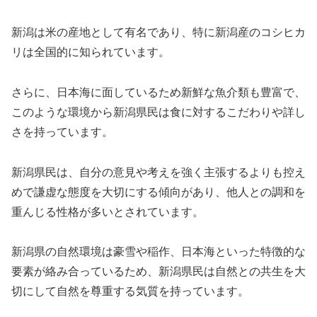
新潟は米の産地として有名であり、特に新潟産のコシヒカ
リは全国的に知られています。
さらに、日本海に面しているため新鮮な魚介類も豊富で、
このような環境から新潟県民は食に対するこだわりや詳し
さを持っています。
新潟県民は、自分の意見や考えを強く主張するよりも控え
めで謙虚な態度を大切にする傾向があり、他人との調和を
重んじる性格が多いとされています。
新潟県の自然環境は豪雪や稲作、日本海といった特徴的な
要素が絡み合っているため、新潟県民は自然との共生を大
切にして自然を尊重する気質を持っています。