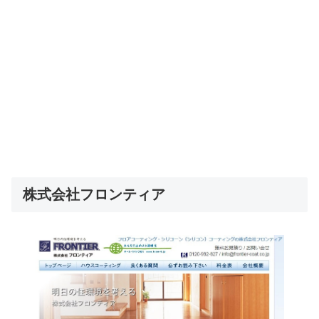
株式会社フロンティア