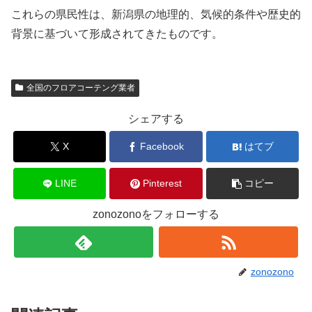
これらの県民性は、新潟県の地理的、気候的条件や歴史的
背景に基づいて形成されてきたものです。
全国のフロアコーテング業者
シェアする
X
Facebook
はてブ
LINE
Pinterest
コピー
zonozonoをフォローする
zonozono