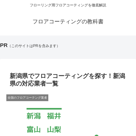
フローリング用フロアコーティングを徹底解説
フロアコーティングの教科書
PR
（このサイトはPRを含みます）
新潟県でフロアコーティングを探す！新潟
県の対応業者一覧
全国のフロアコーテング業者