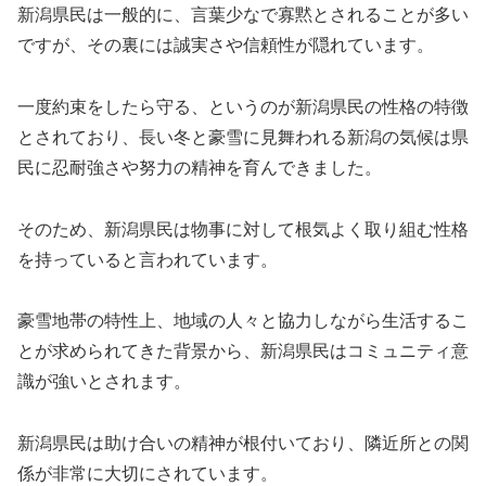
新潟県民は一般的に、言葉少なで寡黙とされることが多い
ですが、その裏には誠実さや信頼性が隠れています。
一度約束をしたら守る、というのが新潟県民の性格の特徴
とされており、長い冬と豪雪に見舞われる新潟の気候は県
民に忍耐強さや努力の精神を育んできました。
そのため、新潟県民は物事に対して根気よく取り組む性格
を持っていると言われています。
豪雪地帯の特性上、地域の人々と協力しながら生活するこ
とが求められてきた背景から、新潟県民はコミュニティ意
識が強いとされます。
新潟県民は助け合いの精神が根付いており、隣近所との関
係が非常に大切にされています。