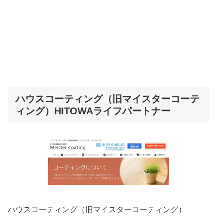
ハウスコーティング（旧マイスターコーテ
ィング）HITOWAライフパートナー
ハウスコーティング（旧マイスターコーティング）