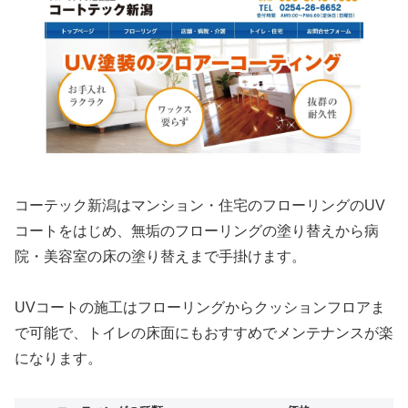
コーテック新潟はマンション・住宅のフローリングのUV
コートをはじめ、無垢のフローリングの塗り替えから病
院・美容室の床の塗り替えまで手掛けます。
UVコートの施工はフローリングからクッションフロアま
で可能で、トイレの床面にもおすすめでメンテナンスが楽
になります。