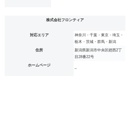
株式会社フロンティア
対応エリア
神奈川・千葉・東京・埼玉・
栃木・茨城・群馬・新潟
住所
新潟県新潟市中央区鐙西2丁
目28番22号
ホームページ
–