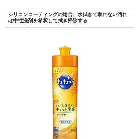
シリコンコーティングの場合、水拭きで取れない汚れ
は中性洗剤を希釈して拭き掃除する