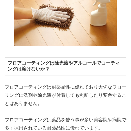
フロアコーティングは除光液やアルコールでコーティ
ングは溶けないか？
フロアコーティングは耐薬品性に優れており大切なフロー
リングに洗剤や除光液が付着しても剥離したり変色するこ
とはありません。
フロアコーティングは薬品を使う事が多い美容院や病院で
多く採用されている耐薬品性に優れています。