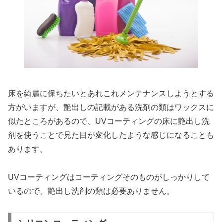
床を綺麗に保ちたいとあれこれメンテナンスしようとする
方がいますが、艶出しの記載がある洗剤の類はワックスに
似たところがあるので、UVコーティングの床に艶出し洗
剤を使うことで見た目が変化したような感じになることも
あります。
UVコーティングはコーティングそのものがしっかりして
いるので、艶出し洗剤の類は必要ありません。