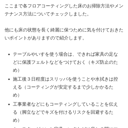
ここまで各フロアコーティングした床のお掃除方法やメン
テナンス方法についてチェックしました。
他にも床の状態を長く綺麗に保つために気を付けておきた
いポイントがありますので紹介します。
テーブルやいすを使う場合は、できれば家具の足な
どに保護フェルトなどをつけておく（キズ防止のた
め）
施工後３日程度はスリッパを使うことや水拭きは控
える（コーティングが安定するまで少しかかるた
め）
工事業者などにもコーティングしていることを伝え
る（脚立などでキズを付けるリスクを回避するた
め）