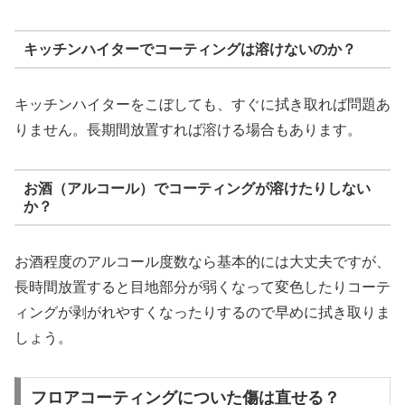
キッチンハイターでコーティングは溶けないのか？
キッチンハイターをこぼしても、すぐに拭き取れば問題あ
りません。長期間放置すれば溶ける場合もあります。
お酒（アルコール）でコーティングが溶けたりしない
か？
お酒程度のアルコール度数なら基本的には大丈夫ですが、
長時間放置すると目地部分が弱くなって変色したりコーテ
ィングが剥がれやすくなったりするので早めに拭き取りま
しょう。
フロアコーティングについた傷は直せる？