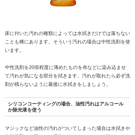
床に付いた汚れの種類によっては水拭きだけでは落ちない
ことも稀にあります。そういう汚れの場合は中性洗剤を使
います。
中性洗剤を20倍程度に薄めたものを布などに染み込ませ
て汚れが気になる部分を拭きます。汚れが取れたら必ず洗
剤が残らないように最後に水拭きをしましょう。
シリコンコーティングの場合、油性汚れはアルコール
か除光液を使う
マジックなど油性の汚れがついてしまった場合は水拭きや