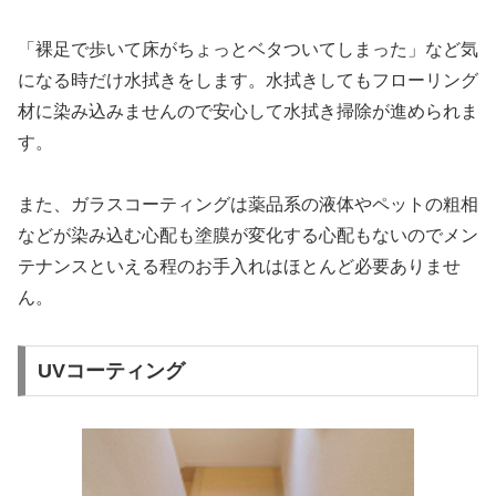
「裸足で歩いて床がちょっとベタついてしまった」など気
になる時だけ水拭きをします。水拭きしてもフローリング
材に染み込みませんので安心して水拭き掃除が進められま
す。
また、ガラスコーティングは薬品系の液体やペットの粗相
などが染み込む心配も塗膜が変化する心配もないのでメン
テナンスといえる程のお手入れはほとんど必要ありませ
ん。
UVコーティング