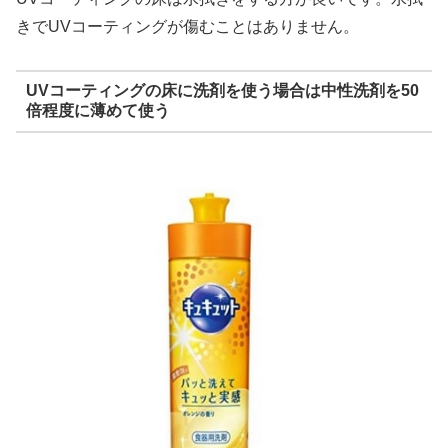
きでUVコーティングが傷むことはありません。
UVコーティングの床に洗剤を使う場合は中性洗剤を50
倍程度に薄めて使う