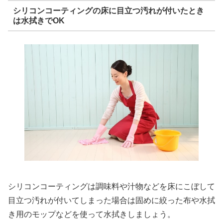
シリコンコーティングの床に目立つ汚れが付いたとき
は水拭きでOK
シリコンコーティングは調味料や汁物などを床にこぼして
目立つ汚れが付いてしまった場合は固めに絞った布や水拭
き用のモップなどを使って水拭きしましょう。