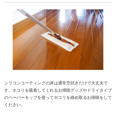
シリコンコーティングの床は通常空拭きだけで大丈夫で
す。ホコリを吸着してくれるお掃除グッズやドライタイプ
のペーパーモップを使ってホコリを絡め取るお掃除をして
ください。