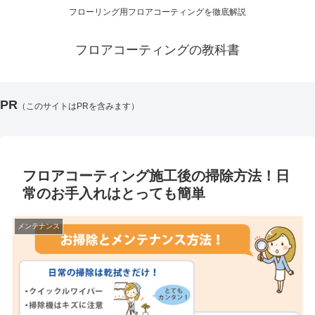
フローリング用フロアコーティングを徹底解説
フロアコーティングの教科書
PR
（このサイトはPRを含みます）
フロアコーティング施工後の掃除方法！日
常のお手入れはとっても簡単
メンテナンス