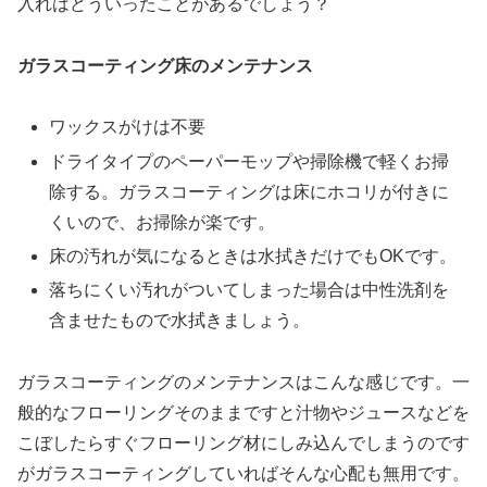
入れはどういったことがあるでしょう？
ガラスコーティング床のメンテナンス
ワックスがけは不要
ドライタイプのペーパーモップや掃除機で軽くお掃
除する。ガラスコーティングは床にホコリが付きに
くいので、お掃除が楽です。
床の汚れが気になるときは水拭きだけでもOKです。
落ちにくい汚れがついてしまった場合は中性洗剤を
含ませたもので水拭きましょう。
ガラスコーティングのメンテナンスはこんな感じです。一
般的なフローリングそのままですと汁物やジュースなどを
こぼしたらすぐフローリング材にしみ込んでしまうのです
がガラスコーティングしていればそんな心配も無用です。