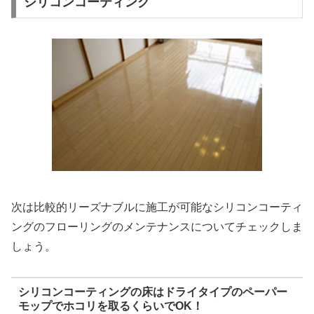
シリコンコーティング
次は比較的リーズナブルに施工が可能なシリコンコーティ
ングのフローリングのメンテナンスについてチェックしま
しょう。
シリコンコーティングの床はドライタイプのペーパー
モップでホコリを取るくらいでOK！