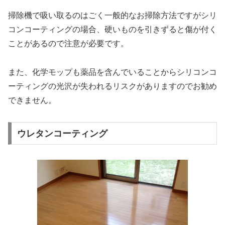
掃除機で吸い取るのはごく一般的なお掃除方法ですがシリ
コンコーティングの場合、硬いものを引きずると傷が付く
ことがあるので注意が必要です。
また、化学モップも薬品を含んでいることからシリコンコ
ーティングの光沢が失われるリスクがありますのでお勧め
できません。
ウレタンコーティング