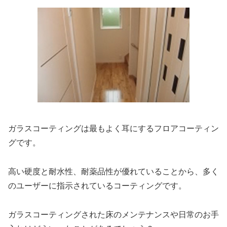
ガラスコーティングは最もよく耳にするフロアコーティン
グです。
高い硬度と耐水性、耐薬品性が優れていることから、多く
のユーザーに指示されているコーティングです。
ガラスコーティングされた床のメンテナンスや日常のお手