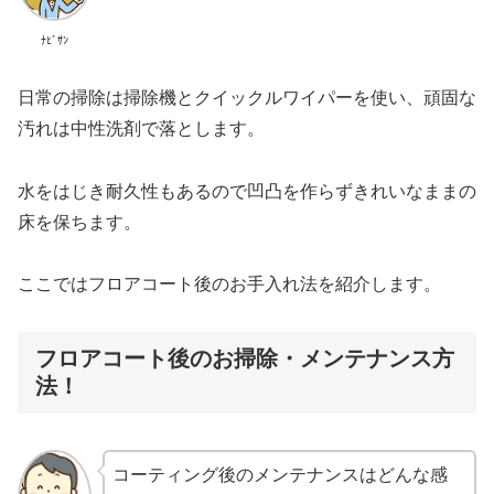
ﾅﾋﾞｻﾝ
日常の掃除は掃除機とクイックルワイパーを使い、頑固な
汚れは中性洗剤で落とします。
水をはじき耐久性もあるので凹凸を作らずきれいなままの
床を保ちます。
ここではフロアコート後のお手入れ法を紹介します。
フロアコート後のお掃除・メンテナンス方
法！
コーティング後のメンテナンスはどんな感