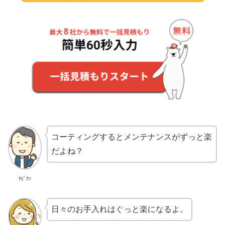
コーティングするとメンテナンスがずっと楽
だよね？
ﾅﾋﾞｸﾝ
日々のお手入れはぐっと楽になるよ。