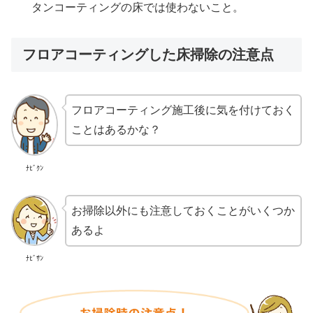
タンコーティングの床では使わないこと。
フロアコーティングした床掃除の注意点
フロアコーティング施工後に気を付けておく
ことはあるかな？
ﾅﾋﾞｸﾝ
お掃除以外にも注意しておくことがいくつか
あるよ
ﾅﾋﾞｻﾝ