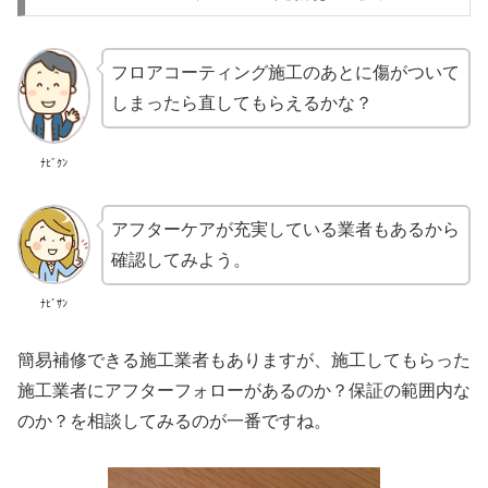
フロアコーティング施工のあとに傷がついて
しまったら直してもらえるかな？
ﾅﾋﾞｸﾝ
アフターケアが充実している業者もあるから
確認してみよう。
ﾅﾋﾞｻﾝ
簡易補修できる施工業者もありますが、施工してもらった
施工業者にアフターフォローがあるのか？保証の範囲内な
のか？を相談してみるのが一番ですね。