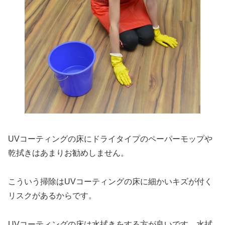
UVコーティングの床にドライタイプのペーパーモップや
乾拭きはあまりお勧めしません。
こういう掃除はUVコーティングの床に細かいキズが付く
リスクがあるからです。
UVコーティングの床は水拭きをする方が良いです。水拭