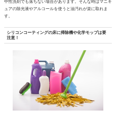
中性洗剤でも落ちない場合があります。そんな時はマニキ
ュアの除光液やアルコールを使うと油汚れが楽に取れま
す。
シリコンコーティングの床に掃除機や化学モップは要
注意！