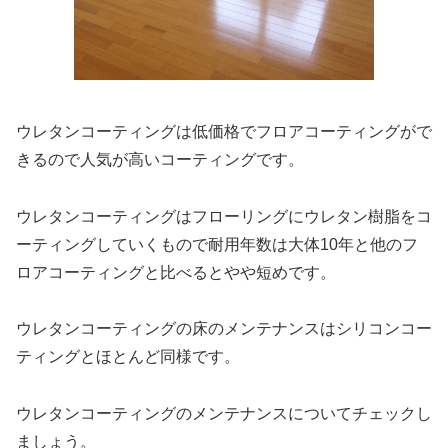
ウレタンコーティングは低価格でフロアコーティングがで
きるので人気が高いコーティングです。
ウレタンコーティングはフローリングにウレタン樹脂をコ
ーティングしていくもので耐用年数は大体10年と他のフ
ロアコーティングと比べるとやや短めです。
ウレタンコーティングの床のメンテナンスはシリコンコー
ティングとほとんど同様です。
ウレタンコーティングのメンテナンスについてチェックし
ましょう。