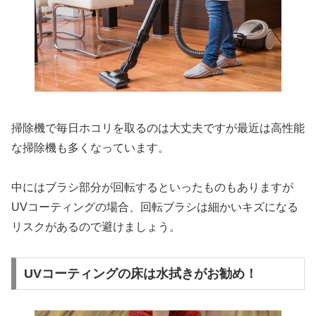
掃除機で毎日ホコリを取るのは大丈夫ですが最近は高性能
な掃除機も多くなっています。
中にはブラシ部分が回転するといったものもありますが
UVコーティングの場合、回転ブラシは細かいキズになる
リスクがあるので避けましょう。
UVコーティングの床は水拭きがお勧め！