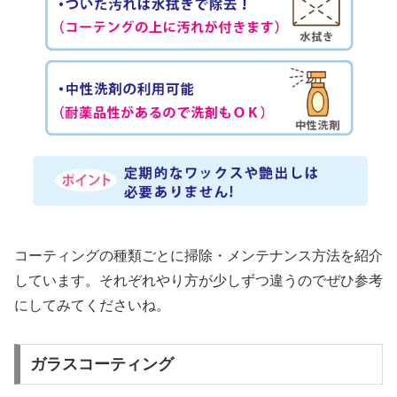
コーティングの種類ごとに掃除・メンテナンス方法を紹介
しています。それぞれやり方が少しずつ違うのでぜひ参考
にしてみてくださいね。
ガラスコーティング