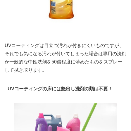
UVコーティングは目立つ汚れが付きにくいものですが、
それでも気になる汚れが付いてしまった場合は専用の洗剤
か一般的な中性洗剤を50倍程度に薄めたものをスプレー
して拭き取ります。
UVコーティングの床には艶出し洗剤の類は不要！