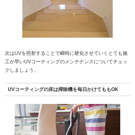
次はUVを照射することで瞬時に硬化させていくとても施
工が早いUVコーティングのメンテナンスについてチェッ
クしましょう。
UVコーティングの床は掃除機を毎日かけてももOK