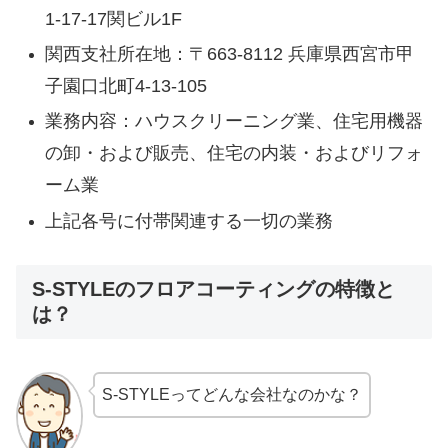
1-17-17関ビル1F
関西支社所在地：〒663-8112 兵庫県西宮市甲
子園口北町4-13-105
業務内容：ハウスクリーニング業、住宅用機器
の卸・および販売、住宅の内装・およびリフォ
ーム業
上記各号に付帯関連する一切の業務
S-STYLEのフロアコーティングの特徴と
は？
S-STYLEってどんな会社なのかな？