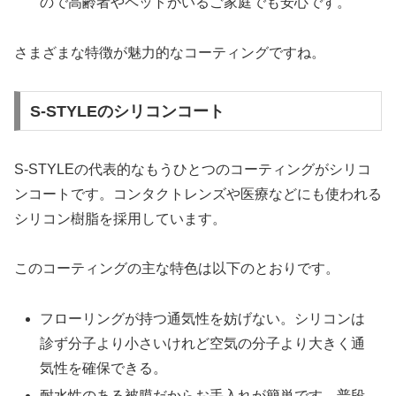
ので高齢者やペットがいるご家庭でも安心です。
さまざまな特徴が魅力的なコーティングですね。
S-STYLEのシリコンコート
S-STYLEの代表的なもうひとつのコーティングがシリコ
ンコートです。コンタクトレンズや医療などにも使われる
シリコン樹脂を採用しています。
このコーティングの主な特色は以下のとおりです。
フローリングが持つ通気性を妨げない。シリコンは
診ず分子より小さいけれど空気の分子より大きく通
気性を確保できる。
耐水性のある被膜だからお手入れが簡単です。普段