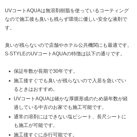
UVコートAQUAは無溶剤樹脂を使っているコーティング
なので施工後も臭いも残らず環境に優しい安全な液剤で
す。
臭いが残らないので店舗やホテル公共機関にも最適です。
S-STYLEのUVコートAQUAの特徴は以下の通りです。
保証年数が長期で30年です。
施工後すぐでも臭いが残らないので入居を急いでい
るときはおすすめ。
UVコートAQUAは確かな厚膜形成のため築年数が経
過している中古のお家でも施工可能です。
通常の溶剤にはできない塩ビシート、長尺シートに
も施工が可能です。
施工後すぐに歩行可能です。