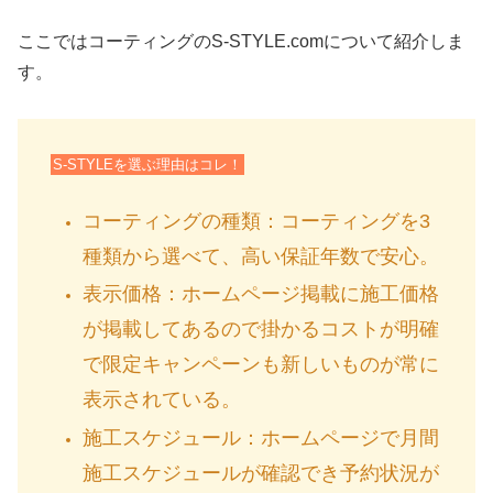
ここではコーティングのS-STYLE.comについて紹介しま
す。
S-STYLEを選ぶ理由はコレ！
コーティングの種類：
コーティングを3
種類から選べて、高い保証年数で安心。
表示価格：ホームページ
掲載に施工価格
が掲載してあるので掛かるコストが明確
で限定キャンペーンも新しいものが常に
表示されている。
施工スケジュール：ホームページ
で月間
施工スケジュールが確認でき予約状況が