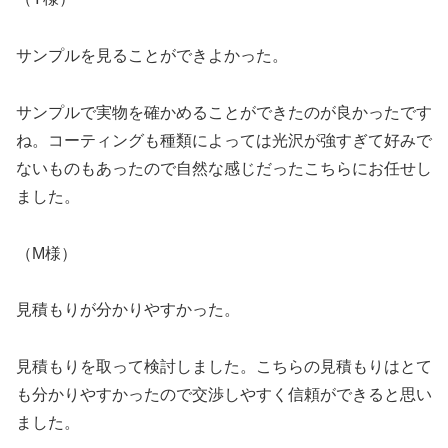
サンプルを見ることができよかった。
サンプルで実物を確かめることができたのが良かったです
ね。コーティングも種類によっては光沢が強すぎて好みで
ないものもあったので自然な感じだったこちらにお任せし
ました。
（M様）
見積もりが分かりやすかった。
見積もりを取って検討しました。こちらの見積もりはとて
も分かりやすかったので交渉しやすく信頼ができると思い
ました。