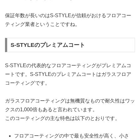
保証年数が長いのはS-STYLEが信頼がおけるフロアコー
ティング業者ということですね。
S-STYLEのプレミアムコート
S-STYLEの代表的なフロアコーティングがプレミアムコ
ートです。S-STYLEのプレミアムコートはガラスフロア
コーティングです。
ガラスフロアコーティングは無機質なもので耐久性はワッ
クスの1,000倍もあると言われています。
このコーティングの主な特色は以下のとおりです。
フロアコーティングの中で最も安全性が高く、小さ