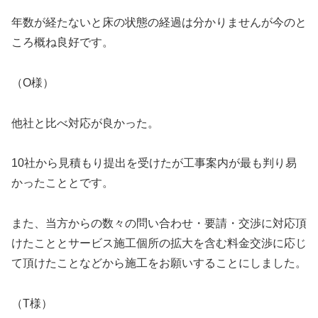
年数が経たないと床の状態の経過は分かりませんが今のと
ころ概ね良好です。
（O様）
他社と比べ対応が良かった。
10社から見積もり提出を受けたが工事案内が最も判り易
かったこととです。
また、当方からの数々の問い合わせ・要請・交渉に対応頂
けたこととサービス施工個所の拡大を含む料金交渉に応じ
て頂けたことなどから施工をお願いすることにしました。
（T様）