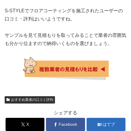
S-STYLEでフロアコーティングを施工されたユーザーの
口コミ・評判はいいようですね。
サンプルを見て見積もりを取ってみることで業者の雰囲気
も分かり位ますので納得いくものを選びましょう。
おすすめ業者の口コミ評判
シェアする
X
Facebook
はてブ