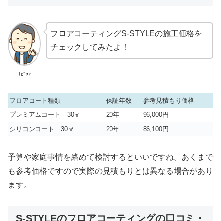
フロアコーティングS-STYLEの施工価格を
チェックしてみたよ！
ﾅﾋﾞｸﾝ
フロアコート種類
保証年数
参考見積もり価格
プレミアムコート 30㎡
20年
96,000円
シリコンコート 30㎡
20年
86,100円
予算や家庭事情を絡めて検討するといいですね。あくまで
も参考価格ですので実際の見積もりとは異なる場合があり
ます。
S-STYLEのフロアコーティングの口コミ・