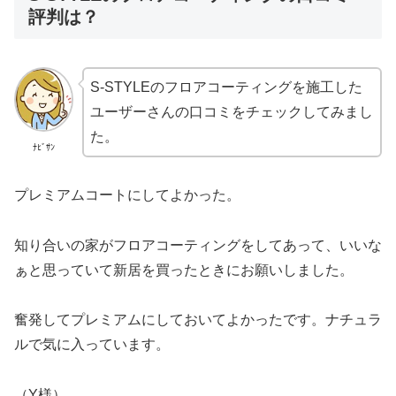
評判は？
S-STYLEのフロアコーティングを施工した
ユーザーさんの口コミをチェックしてみまし
た。
ﾅﾋﾞｻﾝ
プレミアムコートにしてよかった。
知り合いの家がフロアコーティングをしてあって、いいな
ぁと思っていて新居を買ったときにお願いしました。
奮発してプレミアムにしておいてよかったです。ナチュラ
ルで気に入っています。
（Y様）