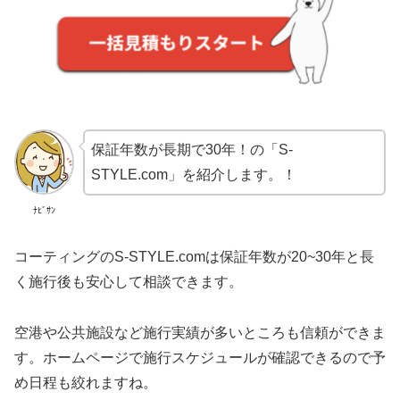
保証年数が長期で30年！の「S-
STYLE.com」を紹介します。！
ﾅﾋﾞｻﾝ
コーティングのS-STYLE.comは保証年数が20~30年と長
く施行後も安心して相談できます。
空港や公共施設など施行実績が多いところも信頼ができま
す。ホームページで施行スケジュールが確認できるので予
め日程も絞れますね。