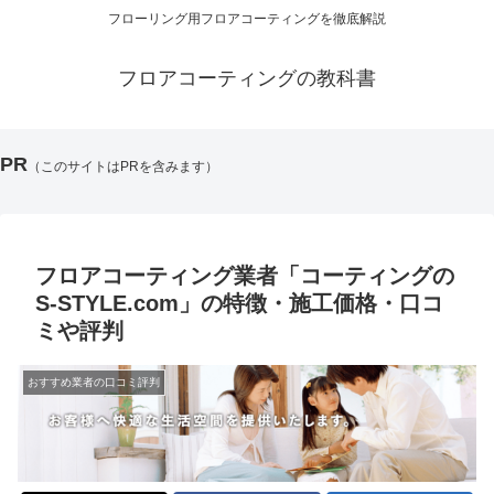
フローリング用フロアコーティングを徹底解説
フロアコーティングの教科書
PR
（このサイトはPRを含みます）
フロアコーティング業者「コーティングの
S-STYLE.com」の特徴・施工価格・口コ
ミや評判
おすすめ業者の口コミ評判