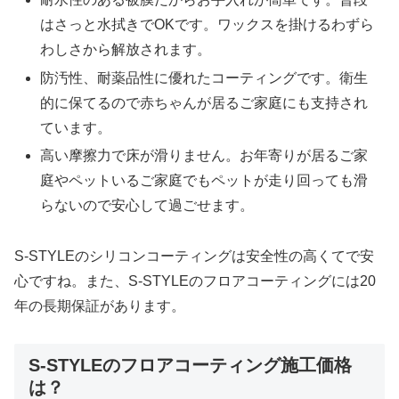
はさっと水拭きでOKです。ワックスを掛けるわずら
わしさから解放されます。
防汚性、耐薬品性に優れたコーティングです。衛生
的に保てるので赤ちゃんが居るご家庭にも支持され
ています。
高い摩擦力で床が滑りません。お年寄りが居るご家
庭やペットいるご家庭でもペットが走り回っても滑
らないので安心して過ごせます。
S-STYLEのシリコンコーティングは安全性の高くてで安
心ですね。また、S-STYLEのフロアコーティングには20
年の長期保証があります。
S-STYLEのフロアコーティング施工価格
は？