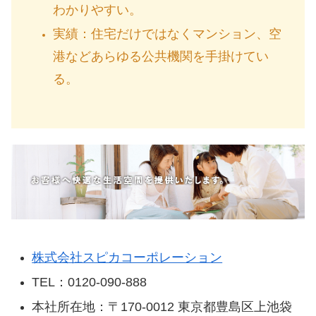
わかりやすい。
実績：
住宅だけではなくマンション、空
港などあらゆる公共機関を手掛けてい
る。
株式会社スピカコーポレーション
TEL：0120-090-888
本社所在地：
〒170-0012 東京都豊島区上池袋