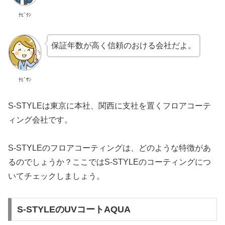
ﾅﾋﾞｸﾝ
保証年数が高く信頼のおける会社だよ。
ﾅﾋﾞｻﾝ
S-STYLEは東京に本社、関西に支社を置くフロアコーテ
ィング会社です。
S-STYLEのフロアコーティングは、どのような特徴があ
るのでしょうか？ここではS-STYLEのコーティングにつ
いてチェックしましょう。
S-STYLEのUVコートAQUA