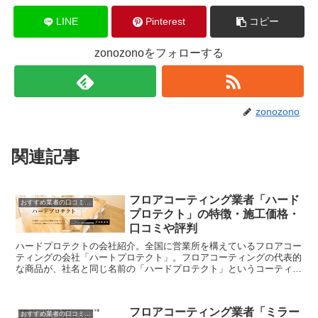
LINE
Pinterest
コピー
zonozonoをフォローする
zonozono
関連記事
フロアコーティング業者「ハード
おすすめ業者の口コミ評判
プロテクト」の特徴・施工価格・
口コミや評判
ハードプロテクトの会社紹介。全国に営業所を構えているフロアコー
ティングの会社「ハートプロテクト」。フロアコーティングの代表的
な商品が、社名と同じ名前の「ハードプロテクト」というコーティン
グです。特徴価格口コミ評判などをまとめました。数あるフロアコー
ティング屋さんの中からどこの業者を選ぶのか参考にしてください。
フロアコーティング業者「ミラー
おすすめ業者の口コミ評判