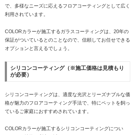
で、多様なニーズに応えるフロアコーティングとして広く
利用されています。
COLORカラーが施工するガラスコーティングは、20年の
保証がついているとのことなので、信頼してお任せできる
オプションと言えるでしょう。
シリコンコーティング（※施工価格は見積もり
が必要）
シリコンコーティングは、適度な光沢とリーズナブルな価
格が魅力のフロアコーティング手法で、特にペットを飼っ
ているご家庭におすすめされています。
COLORカラーが施工するシリコンコーティングについ