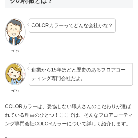
グの特徴とは？
COLORカラーってどんな会社かな？
ﾅﾋﾞｸﾝ
創業から15年ほどと歴史のあるフロアコー
ティング専門会社だよ。
ﾅﾋﾞｻﾝ
COLORカラーは、妥協しない職人さんのこだわりが選ば
れている理由のひとつ！ここでは、そんなフロアコーティ
ング専門会社COLORカラーについて詳しく紹介します。