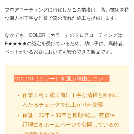
フロアコーティングに特化したこの業者は、高い技術を持
つ職人が丁寧な作業で質の優れた施工を提供します。
なかでも、COLOR（カラー）のフロアコーティングは
F★★★★の認定を受けているため、幼い子供、高齢者、
ペットがいる家庭においても安心できる製品です。
COLOR（カラー）を選ぶ理由はコレ！
作業工程：
施工前に丁寧な清掃と細部に
わたるチェックで仕上がりが完璧
保証：
20年～30年と長期保証。有償保
証理由をホームページで公開しているの