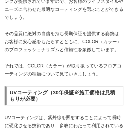
ングが提供されていますので、お客様のライフスタイルや
ニーズに合わせた最適なコーティングを選ぶことができる
でしょう。
その品質に絶対の自信を持ち長期保証を提供する姿勢は、
お客様に安心感をもたらすとともに、COLOR（カラー）
のプロフェッショナリズムと信頼性を象徴しています。
それでは、COLOR（カラー）が取り扱っているフロアコ
ーティングの種類について見ていきましょう。
UVコーティング（30年保証※施工価格は見積
もりが必要）
UVコーティングは、紫外線を照射することによって瞬時
に硬化させる技術であり、多岐にわたって利用されている