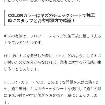
COLORカラーはキズのチェックシートで施工
時にスタッフとお客様双方で確認！
キズの有無は、フロアコーティングの施工後に起こりえる
トラブルのひとつです。
施工後にキズを発見した際に、いつ、どのようにしてキズ
が付いたのかが分からなければ、業者に対する不信感が生
じることもあります。
COLOR（カラー）では、このような問題を未然に防ぐた
め、施工当日にキズのチェックシートを使用して施工の際
にキズが付きやすい箇所をお客様と一緒にチェックしま
す。