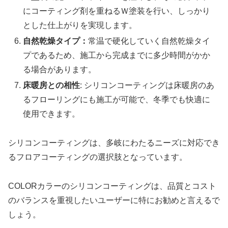
にコーティング剤を重ねるＷ塗装を行い、しっかり
とした仕上がりを実現します。
自然乾燥タイプ：
常温で硬化していく自然乾燥タイ
プであるため、施工から完成までに多少時間がかか
る場合があります。
床暖房との相性
: シリコンコーティングは床暖房のあ
るフローリングにも施工が可能で、冬季でも快適に
使用できます。
シリコンコーティングは、多岐にわたるニーズに対応でき
るフロアコーティングの選択肢となっています。
COLORカラーのシリコンコーティングは、品質とコスト
のバランスを重視したいユーザーに特にお勧めと言えるで
しょう。