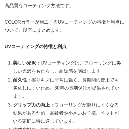
高品質なコーティング方法です。
COLORカラーが施工するUVコーティングの特徴と利点に
ついて、以下にまとめます。
UVコーティングの特徴と利点
美しい光沢：
UVコーティングは、フローリングに美
しい光沢をもたらし、高級感を演出します。
耐久性：
擦りキズに非常に強く、長期間の使用でも
劣化しにくいため、30年の長期保証が提供されてい
ます。
グリップ力の向上：
フローリングが滑りにくくなる
効果があるため、高齢者や小さいお子様、ペットが
いる家庭に特に適しています。