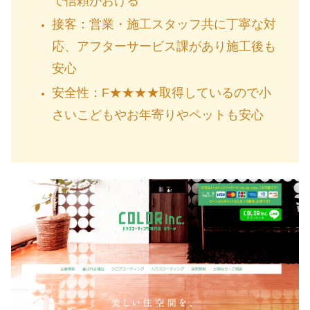
で信頼がおける
接客：
営業・施工スタッフ共に丁寧な対
応、アフターサービス課があり施工後も
安心
安全性：
F★★★★取得しているので小
さいこどもやお年寄りやペットも安心