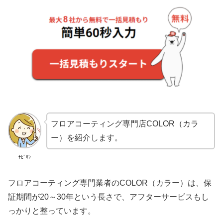
フロアコーティング専門店COLOR（カラ
ー）を紹介します。
ﾅﾋﾞｻﾝ
フロアコーティング専門業者のCOLOR（カラー）は、保
証期間が20～30年という長さで、アフターサービスもし
っかりと整っています。