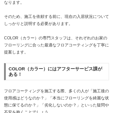
なります。
そのため、施工を依頼する前に、現在の入居状況について
しっかりと説明する必要があります。
COLOR（カラー）の専門スタッフは、それぞれのお家の
フローリングに合った最適なフロアコーティングを丁寧に
提案します。
COLOR（カラー）にはアフターサービス課が
ある！
フロアコーティングを施工する際、多くの人が「施工後の
使用感はどうなのか？」「本当にフローリングを綺麗な状
態に保てるのか？」「劣化しないのか？」といった疑問や
不安を抱くことでしょう。