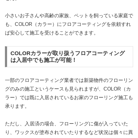
小さいお子さんや高齢の家族、ペットを飼っている家庭で
も、COLOR（カラー）にフロアコーティングを依頼すれ
ば安心して施工を受けることができます。
COLORカラーが取り扱うフロアコーティング
は入居中でも施工が可能！
一部のフロアコーティング業者では新築物件のフローリン
グのみの施工というケースも見られますが、COLOR（カ
ラー）では既に入居されているお家のフローリング施工も
承ります。
ただし、入居済の場合、フローリングに傷が入っていた
り、ワックスが塗布されていたりするなど状況は個々に異