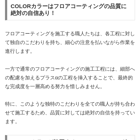
COLORカラーはフロアコーティングの品質に
絶対の自信あり！
フロアコーティングを施工する職人たちは、各工程に対し
て独自のこだわりを持ち、細心の注意を払いながら作業を
進行します。
一方で通常のフロアコーティングの施工工程には、細部へ
の配慮を加えるプラスαの工程を挿入することで、最終的
な完成度を一層高める努力を惜しみません。
特に、このような独特のこだわりを全ての職人が持ち合わ
せて施工するため、品質に対しては絶対の自信を持ってい
ます。