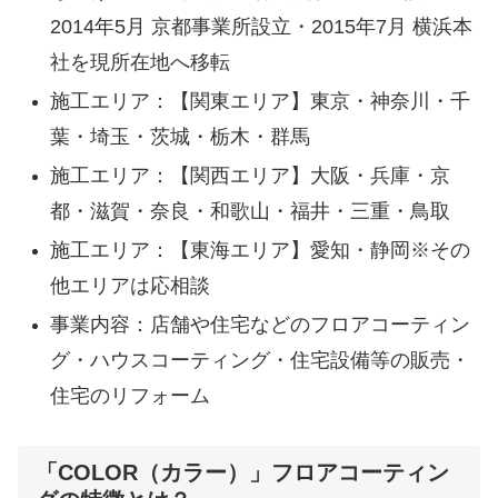
2014年5月 京都事業所設立・2015年7月 横浜本
社を現所在地へ移転
施工エリア：【関東エリア】東京・神奈川・千
葉・埼玉・茨城・栃木・群馬
施工エリア：
【関西エリア】大阪・兵庫・京
都・滋賀・奈良・和歌山・福井・三重・鳥取
施工エリア：
【東海エリア】愛知・静岡※その
他エリアは応相談
事業内容：店舗や住宅などのフロアコーティン
グ・ハウスコーティング・住宅設備等の販売・
住宅のリフォーム
「COLOR（カラー）」フロアコーティン