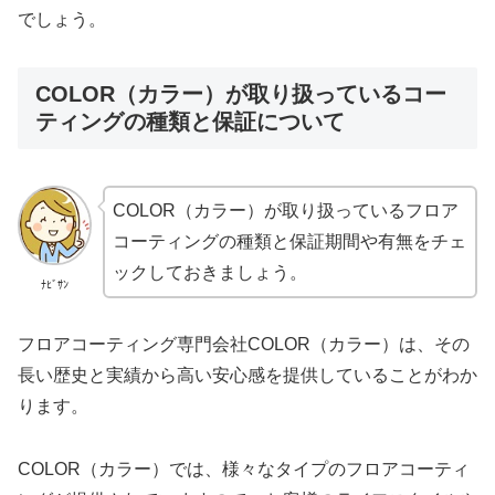
でしょう。
COLOR（カラー）が取り扱っているコー
ティングの種類と保証について
COLOR（カラー）が取り扱っているフロア
コーティングの種類と保証期間や有無をチェ
ックしておきましょう。
ﾅﾋﾞｻﾝ
フロアコーティング専門会社COLOR（カラー）は、その
長い歴史と実績から高い安心感を提供していることがわか
ります。
COLOR（カラー）では、様々なタイプのフロアコーティ