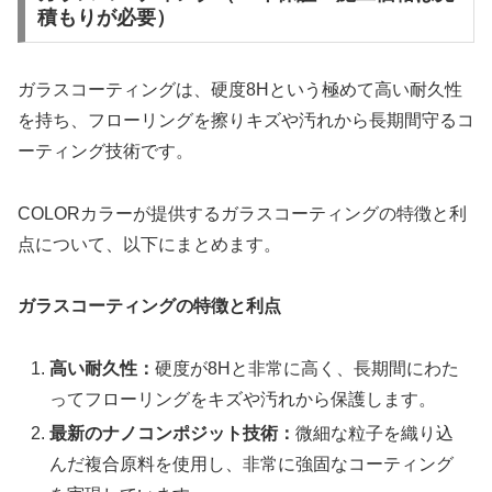
積もりが必要）
ガラスコーティングは、硬度8Hという極めて高い耐久性
を持ち、フローリングを擦りキズや汚れから長期間守るコ
ーティング技術です。
COLORカラーが提供するガラスコーティングの特徴と利
点について、以下にまとめます。
ガラスコーティングの特徴と利点
高い耐久性：
硬度が8Hと非常に高く、長期間にわた
ってフローリングをキズや汚れから保護します。
最新のナノコンポジット技術：
微細な粒子を織り込
んだ複合原料を使用し、非常に強固なコーティング