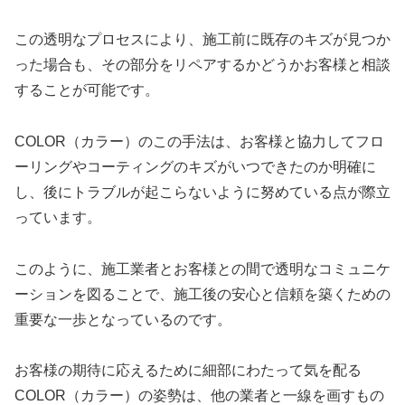
この透明なプロセスにより、施工前に既存のキズが見つか
った場合も、その部分をリペアするかどうかお客様と相談
することが可能です。
COLOR（カラー）のこの手法は、お客様と協力してフロ
ーリングやコーティングのキズがいつできたのか明確に
し、後にトラブルが起こらないように努めている点が際立
っています。
このように、施工業者とお客様との間で透明なコミュニケ
ーションを図ることで、施工後の安心と信頼を築くための
重要な一歩となっているのです。
お客様の期待に応えるために細部にわたって気を配る
COLOR（カラー）の姿勢は、他の業者と一線を画すもの