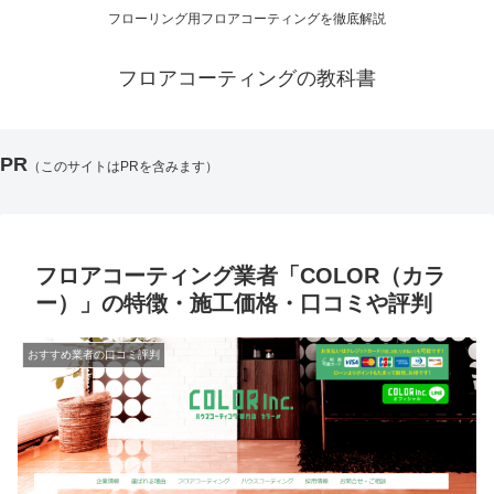
フローリング用フロアコーティングを徹底解説
フロアコーティングの教科書
PR
（このサイトはPRを含みます）
フロアコーティング業者「COLOR（カラ
ー）」の特徴・施工価格・口コミや評判
おすすめ業者の口コミ評判