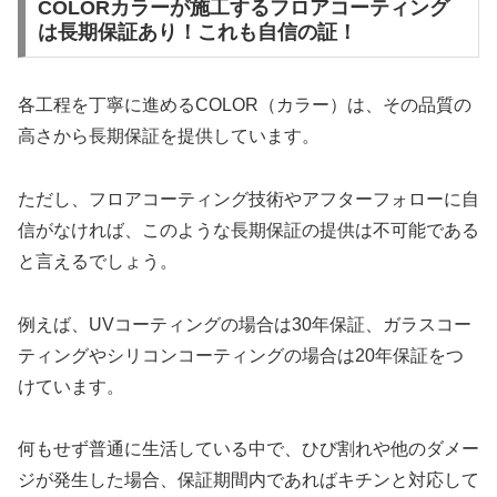
COLORカラーが施工するフロアコーティング
は長期保証あり！これも自信の証！
各工程を丁寧に進めるCOLOR（カラー）は、その品質の
高さから長期保証を提供しています。
ただし、フロアコーティング技術やアフターフォローに自
信がなければ、このような長期保証の提供は不可能である
と言えるでしょう。
例えば、UVコーティングの場合は30年保証、ガラスコー
ティングやシリコンコーティングの場合は20年保証をつ
けています。
何もせず普通に生活している中で、ひび割れや他のダメー
ジが発生した場合、保証期間内であればキチンと対応して