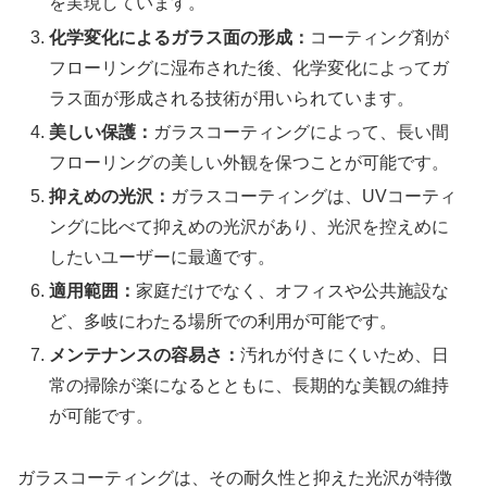
を実現しています。
化学変化によるガラス面の形成：
コーティング剤が
フローリングに湿布された後、化学変化によってガ
ラス面が形成される技術が用いられています。
美しい保護：
ガラスコーティングによって、長い間
フローリングの美しい外観を保つことが可能です。
抑えめの光沢：
ガラスコーティングは、UVコーティ
ングに比べて抑えめの光沢があり、光沢を控えめに
したいユーザーに最適です。
適用範囲：
家庭だけでなく、オフィスや公共施設な
ど、多岐にわたる場所での利用が可能です。
メンテナンスの容易さ：
汚れが付きにくいため、日
常の掃除が楽になるとともに、長期的な美観の維持
が可能です。
ガラスコーティングは、その耐久性と抑えた光沢が特徴