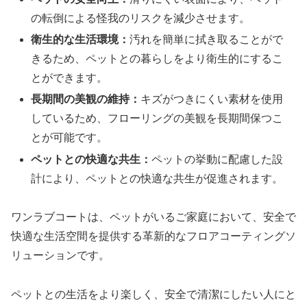
の転倒による怪我のリスクを減少させます。
衛生的な生活環境：
汚れを簡単に拭き取ることがで
きるため、ペットとの暮らしをより衛生的にするこ
とができます。
長期間の美観の維持：
キズがつきにくい素材を使用
しているため、フローリングの美観を長期間保つこ
とが可能です。
ペットとの快適な共生：
ペットの挙動に配慮した設
計により、ペットとの快適な共生が促進されます。
ワンラブコートは、ペットがいるご家庭において、安全で
快適な生活空間を提供する革新的なフロアコーティングソ
リューションです。
ペットとの生活をより楽しく、安全で清潔にしたい人にと