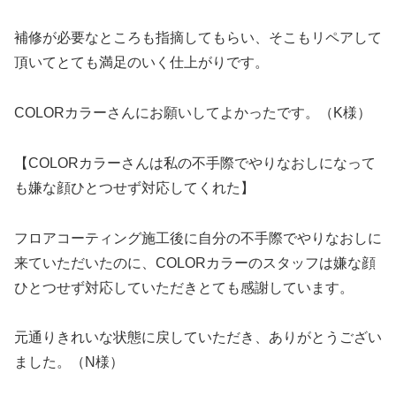
補修が必要なところも指摘してもらい、そこもリペアして
頂いてとても満足のいく仕上がりです。
COLORカラーさんにお願いしてよかったです。（K様）
【COLORカラーさんは私の不手際でやりなおしになって
も嫌な顔ひとつせず対応してくれた】
フロアコーティング施工後に自分の不手際でやりなおしに
来ていただいたのに、COLORカラーのスタッフは嫌な顔
ひとつせず対応していただきとても感謝しています。
元通りきれいな状態に戻していただき、ありがとうござい
ました。（N様）