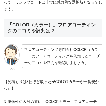
って、ワンラブコートは非常に魅力的な選択肢となるでし
ょう。
「COLOR（カラー）」フロアコーティン
グの口コミや評判は？
フロアコーティング専門会社COLOR（カラ
ー）にフロアコーティングを依頼したユーザ
ーの口コミや評判を確認しましょう。
ﾅﾋﾞｸﾝ
【見積もりは3社ほど取ったがCOLORカラーが一番安か
った】
新築物件の入居の前に、COLORカラーにフロアコーティ