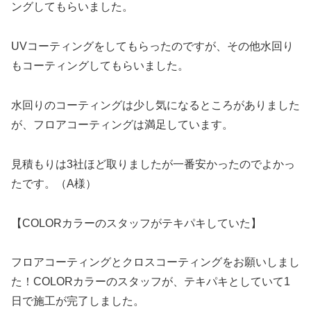
ングしてもらいました。
UVコーティングをしてもらったのですが、その他水回り
もコーティングしてもらいました。
水回りのコーティングは少し気になるところがありました
が、フロアコーティングは満足しています。
見積もりは3社ほど取りましたが一番安かったのでよかっ
たです。（A様）
【COLORカラーのスタッフがテキパキしていた】
フロアコーティングとクロスコーティングをお願いしまし
た！COLORカラーのスタッフが、テキパキとしていて1
日で施工が完了しました。