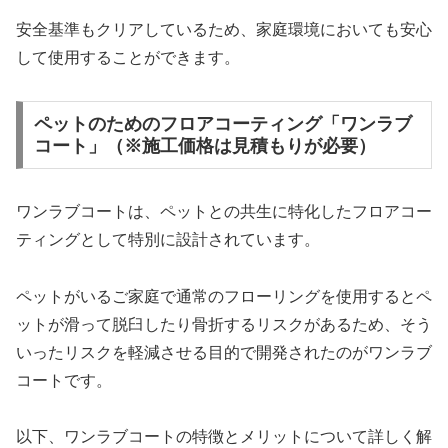
安全基準もクリアしているため、家庭環境においても安心
して使用することができます。
ペットのためのフロアコーティング「ワンラブ
コート」（※施工価格は見積もりが必要）
ワンラブコートは、ペットとの共生に特化したフロアコー
ティングとして特別に設計されています。
ペットがいるご家庭で通常のフローリングを使用するとペ
ットが滑って脱臼したり骨折するリスクがあるため、そう
いったリスクを軽減させる目的で開発されたのがワンラブ
コートです。
以下、ワンラブコートの特徴とメリットについて詳しく解