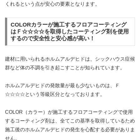
くれるという点が安心の要素となります。
COLORカラーが施工するフロアコーティング
はＦ☆☆☆☆を取得したコーティング剤を使用
するので安全性と安心感が高い！
建材に用いられるホルムアルデヒドは、シックハウス症候
群など体の不調を引き起こすことが知られています。
ホルムアルデヒドの発散量が最も少ないものは、Ｆ
☆☆☆☆という等級区分となっております。
COLOR（カラー）が施工するフロアコーティングで使用
するコーティング剤は、全てこの基準を取得しているため
施工後のホルムアルデヒドの発生を心配する必要がありま
せん。