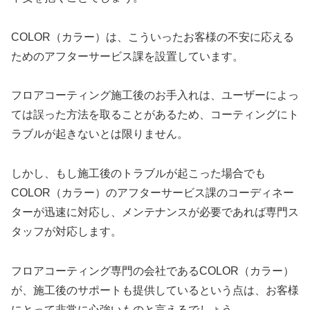
COLOR（カラー）は、こういったお客様の不安に応える
ためのアフターサービス課を設置しています。
フロアコーティング施工後のお手入れは、ユーザーによっ
ては誤った方法を取ることがあるため、コーティングにト
ラブルが起きないとは限りません。
しかし、もし施工後のトラブルが起こった場合でも
COLOR（カラー）のアフターサービス課のコーディネー
ターが迅速に対応し、メンテナンスが必要であれば専門ス
タッフが対応します。
フロアコーティング専門の会社であるCOLOR（カラー）
が、施工後のサポートも提供しているという点は、お客様
にとって非常に心強いものと言えるでしょう。