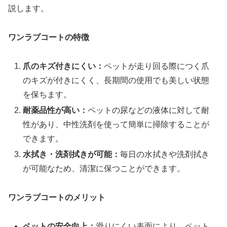
説します。
ワンラブコートの特徴
爪のキズ付きにくい：
ペットが走り回る際につく爪
のキズが付きにくく、長期間の使用でも美しい状態
を保ちます。
耐薬品性が高い：
ペットの尿などの液体に対して耐
性があり、中性洗剤を使って簡単に掃除することが
できます。
水拭き・洗剤拭きが可能：
毎日の水拭きや洗剤拭き
が可能なため、清潔に保つことができます。
ワンラブコートのメリット
ペットの安全向上：
滑りにくい表面により、ペット