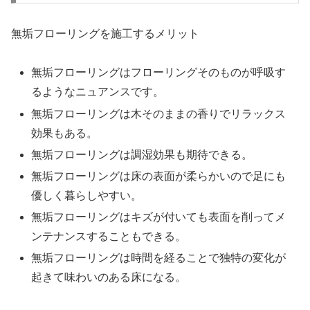
無垢フローリングを施工するメリット
無垢フローリングはフローリングそのものが呼吸す
るようなニュアンスです。
無垢フローリングは木そのままの香りでリラックス
効果もある。
無垢フローリングは調湿効果も期待できる。
無垢フローリングは床の表面が柔らかいので足にも
優しく暮らしやすい。
無垢フローリングはキズが付いても表面を削ってメ
ンテナンスすることもできる。
無垢フローリングは時間を経ることで独特の変化が
起きて味わいのある床になる。