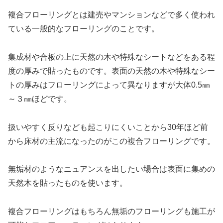
複合フローリングとは建売やマンションなどで多く使われ
ている一般的なフローリングのことです。
集成材や合板の上に天然の木や特殊なシートなどをある程
度の厚みで貼ったものです。表面の天然の木や特殊なシー
トの厚みはフローリングによって異なりますが大体0.5㎜
～３㎜ほどです。
扱いやすく反りなども起こりにくいことから30年ほど前
から床材の主流になったのがこの複合フローリングです。
無垢材のようなニュアンスを出したい場合は表面に集めの
天然木を貼ったものを使います。
複合フローリングはもちろん無垢のフローリングも施工が