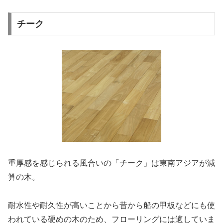
チーク
重厚感を感じられる風合いの「チーク」は東南アジアが減
算の木。
耐水性や耐久性が高いことから昔から船の甲板などにも使
われている硬めの木のため、フローリングには適していま