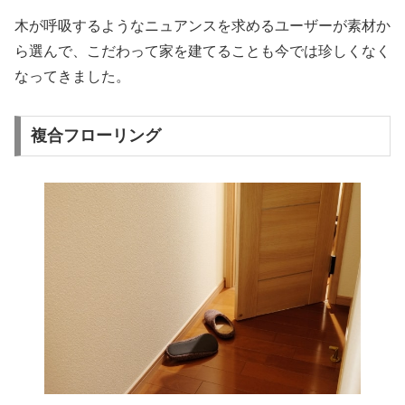
木が呼吸するようなニュアンスを求めるユーザーが素材か
ら選んで、こだわって家を建てることも今では珍しくなく
なってきました。
複合フローリング