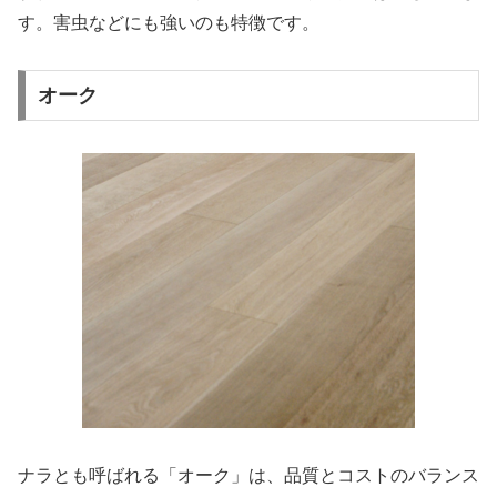
す。害虫などにも強いのも特徴です。
オーク
ナラとも呼ばれる「オーク」は、品質とコストのバランス