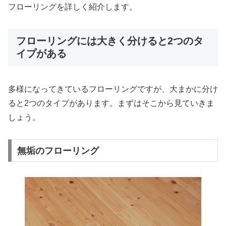
フローリングを詳しく紹介します。
フローリングには大きく分けると2つのタ
イプがある
多様になってきているフローリングですが、大まかに分け
ると2つのタイプがあります。まずはそこから見ていきま
しょう。
無垢のフローリング