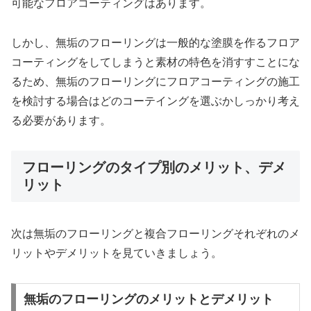
可能なフロアコーティングはあります。
しかし、無垢のフローリングは一般的な塗膜を作るフロア
コーティングをしてしまうと素材の特色を消すすことにな
るため、無垢のフローリングにフロアコーティングの施工
を検討する場合はどのコーテイングを選ぶかしっかり考え
る必要があります。
フローリングのタイプ別のメリット、デメ
リット
次は無垢のフローリングと複合フローリングそれぞれのメ
リットやデメリットを見ていきましょう。
無垢のフローリングのメリットとデメリット