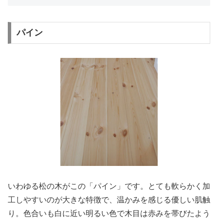
パイン
いわゆる松の木がこの「パイン」です。とても軟らかく加
工しやすいのが大きな特徴で、温かみを感じる優しい肌触
り。色合いも白に近い明るい色で木目は赤みを帯びたよう