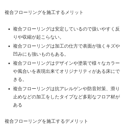
複合フローリングを施工するメリット
複合フローリングは安定しているので扱いやすく反
りや収縮が起こらない。
複合フローリングは加工の仕方で表面が強くキズや
凹みにも強いものもある。
複合フローリングはデザインや塗装で様々なカラー
や風合いを表現出来てオリジナリティがある床にで
きる。
複合フローリングは抗アレルゲンや防音対策、滑り
止めなどの加工をしたタイプなど多彩なフロア材が
ある
複合フローリングを施工するデメリット