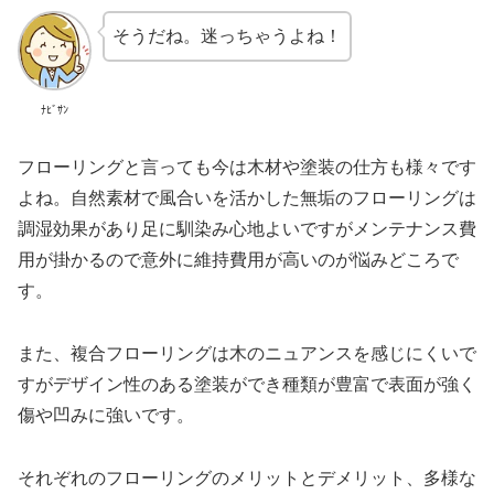
そうだね。迷っちゃうよね！
ﾅﾋﾞｻﾝ
フローリングと言っても今は木材や塗装の仕方も様々です
よね。自然素材で風合いを活かした無垢のフローリングは
調湿効果があり足に馴染み心地よいですがメンテナンス費
用が掛かるので意外に維持費用が高いのが悩みどころで
す。
また、複合フローリングは木のニュアンスを感じにくいで
すがデザイン性のある塗装ができ種類が豊富で表面が強く
傷や凹みに強いです。
それぞれのフローリングのメリットとデメリット、多様な