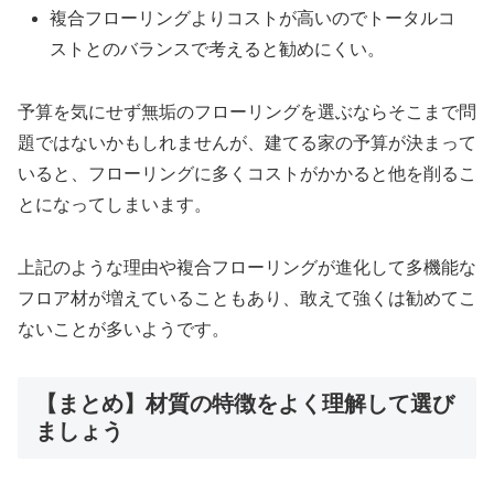
複合フローリングよりコストが高いのでトータルコ
ストとのバランスで考えると勧めにくい。
予算を気にせず無垢のフローリングを選ぶならそこまで問
題ではないかもしれませんが、建てる家の予算が決まって
いると、フローリングに多くコストがかかると他を削るこ
とになってしまいます。
上記のような理由や複合フローリングが進化して多機能な
フロア材が増えていることもあり、敢えて強くは勧めてこ
ないことが多いようです。
【まとめ】材質の特徴をよく理解して選び
ましょう