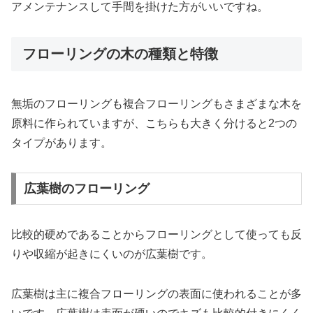
アメンテナンスして手間を掛けた方がいいですね。
フローリングの木の種類と特徴
無垢のフローリングも複合フローリングもさまざまな木を
原料に作られていますが、こちらも大きく分けると2つの
タイプがあります。
広葉樹のフローリング
比較的硬めであることからフローリングとして使っても反
りや収縮が起きにくいのが広葉樹です。
広葉樹は主に複合フローリングの表面に使われることが多