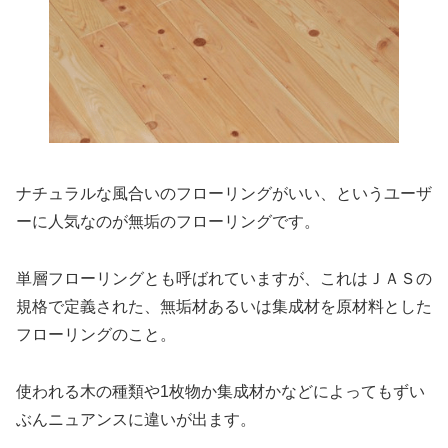
ナチュラルな風合いのフローリングがいい、というユーザ
ーに人気なのが無垢のフローリングです。
単層フローリングとも呼ばれていますが、これはＪＡＳの
規格で定義された、無垢材あるいは集成材を原材料とした
フローリングのこと。
使われる木の種類や1枚物か集成材かなどによってもずい
ぶんニュアンスに違いが出ます。