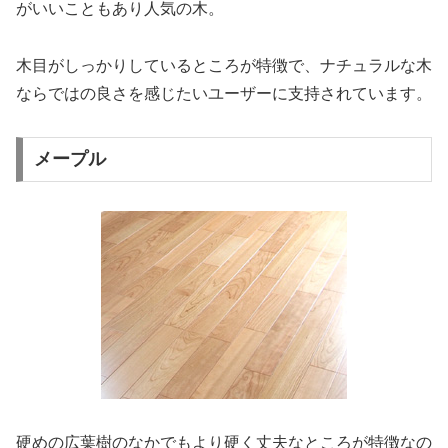
がいいこともあり人気の木。
木目がしっかりしているところが特徴で、ナチュラルな木
ならではの良さを感じたいユーザーに支持されています。
メープル
硬めの広葉樹のなかでもより硬く丈夫なところが特徴なの