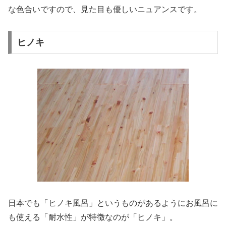
な色合いですので、見た目も優しいニュアンスです。
ヒノキ
日本でも「ヒノキ風呂」というものがあるようにお風呂に
も使える「耐水性」が特徴なのが「ヒノキ」。