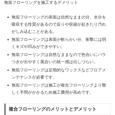
無垢フローリングを施工するデメリット
無垢フローリングの表面は自然なままの分、水分を
吸収する性質があるので反りや収縮が起きたり汚れ
がしみ込むことがある。
無垢フローリングは表面が軟らかい分、衝撃には弱
くキズや凹みができやすい。
無垢フローリングは自然なままなので色合いにバラ
つきが出やすく風合いの統一感は出しづらい。
無垢フローリングは定期的なワックスなどフロアメ
ンテナンスが必要です。
無垢フローリングは施工が複合フローリングより難
しく手間がかかるため施工費用が高めです。
複合フローリングのメリットとデメリット