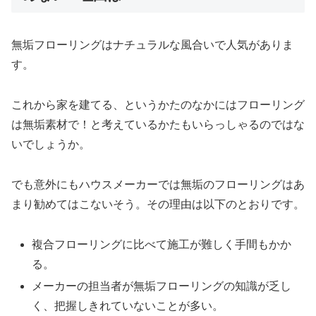
無垢フローリングはナチュラルな風合いで人気がありま
す。
これから家を建てる、というかたのなかにはフローリング
は無垢素材で！と考えているかたもいらっしゃるのではな
いでしょうか。
でも意外にもハウスメーカーでは無垢のフローリングはあ
まり勧めてはこないそう。その理由は以下のとおりです。
複合フローリングに比べて施工が難しく手間もかか
る。
メーカーの担当者が無垢フローリングの知識が乏し
く、把握しきれていないことが多い。