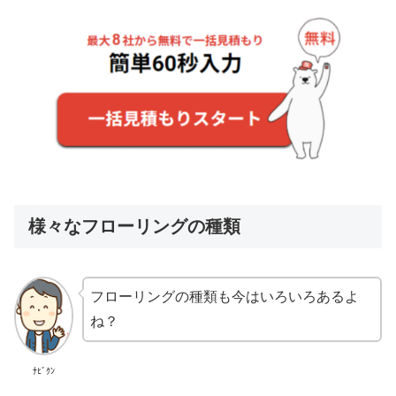
様々なフローリングの種類
フローリングの種類も今はいろいろあるよ
ね？
ﾅﾋﾞｸﾝ