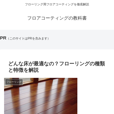
フローリング用フロアコーティングを徹底解説
フロアコーティングの教科書
PR
（このサイトはPRを含みます）
どんな床が最適なの？フローリングの種類
と特徴を解説
フローリング