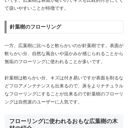
いです。広葉樹は表面が硬いのでキズも比較的付きにくく
て扱いやすいことが特徴です。
針葉樹のフローリング
一方、広葉樹に比べると軟らかいのが針葉樹です。表面が
軟らかい分、自然な風合いや温かみが感じられることから
無垢のフローリングに使われることが多いです。
針葉樹は軟らかい分、キズは付き易いですが表面を削るな
どフロアメンテナンスも出来るので、床をよりナチュラル
なフローリングにすることが出来るので針葉樹のフローリ
ングは自然派のユーザーに人気です。
フローリングに使われるおもな広葉樹の木