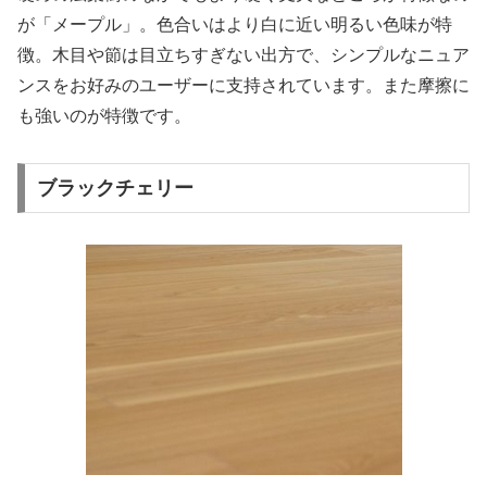
が「メープル」。色合いはより白に近い明るい色味が特
徴。木目や節は目立ちすぎない出方で、シンプルなニュア
ンスをお好みのユーザーに支持されています。また摩擦に
も強いのが特徴です。
ブラックチェリー