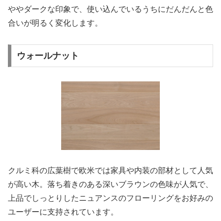
ややダークな印象で、使い込んでいるうちにだんだんと色
合いが明るく変化します。
ウォールナット
クルミ科の広葉樹で欧米では家具や内装の部材として人気
が高い木。落ち着きのある深いブラウンの色味が人気で、
上品でしっとりしたニュアンスのフローリングをお好みの
ユーザーに支持されています。