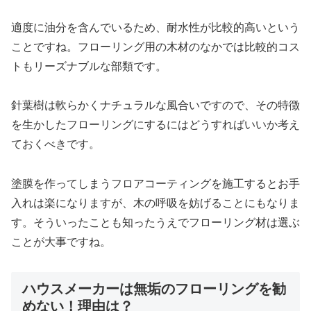
適度に油分を含んでいるため、耐水性が比較的高いという
ことですね。フローリング用の木材のなかでは比較的コス
トもリーズナブルな部類です。
針葉樹は軟らかくナチュラルな風合いですので、その特徴
を生かしたフローリングにするにはどうすればいいか考え
ておくべきです。
塗膜を作ってしまうフロアコーティングを施工するとお手
入れは楽になりますが、木の呼吸を妨げることにもなりま
す。そういったことも知ったうえでフローリング材は選ぶ
ことが大事ですね。
ハウスメーカーは無垢のフローリングを勧
めない！理由は？