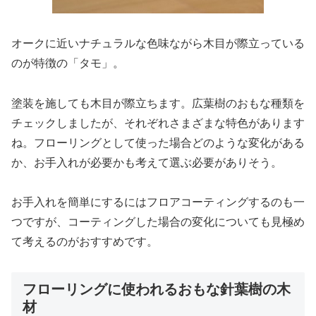
オークに近いナチュラルな色味ながら木目が際立っている
のが特徴の「タモ」。
塗装を施しても木目が際立ちます。広葉樹のおもな種類を
チェックしましたが、それぞれさまざまな特色があります
ね。フローリングとして使った場合どのような変化がある
か、お手入れが必要かも考えて選ぶ必要がありそう。
お手入れを簡単にするにはフロアコーティングするのも一
つですが、コーティングした場合の変化についても見極め
て考えるのがおすすめです。
フローリングに使われるおもな針葉樹の木
材