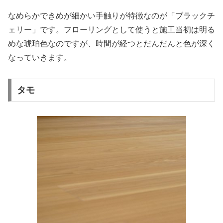
なめらかできめが細かい手触りが特徴なのが「ブラックチ
ェリー」です。フローリングとして使うと施工当初は明る
めな琥珀色なのですが、時間が経つとだんだんと色が深く
なっていきます。
タモ