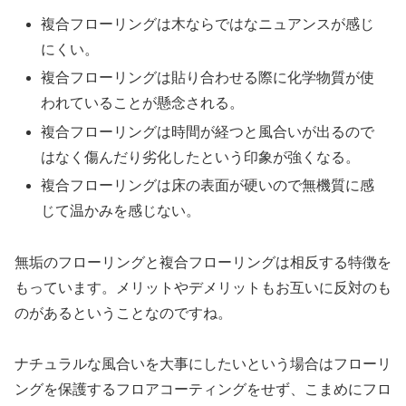
複合フローリングは木ならではなニュアンスが感じ
にくい。
複合フローリングは貼り合わせる際に化学物質が使
われていることが懸念される。
複合フローリングは時間が経つと風合いが出るので
はなく傷んだり劣化したという印象が強くなる。
複合フローリングは床の表面が硬いので無機質に感
じて温かみを感じない。
無垢のフローリングと複合フローリングは相反する特徴を
もっています。メリットやデメリットもお互いに反対のも
のがあるということなのですね。
ナチュラルな風合いを大事にしたいという場合はフローリ
ングを保護するフロアコーティングをせず、こまめにフロ