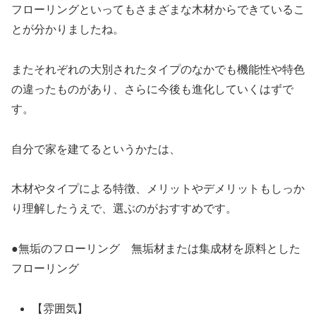
フローリングといってもさまざまな木材からできているこ
とが分かりましたね。
またそれぞれの大別されたタイプのなかでも機能性や特色
の違ったものがあり、さらに今後も進化していくはずで
す。
自分で家を建てるというかたは、
木材やタイプによる特徴、メリットやデメリットもしっか
り理解したうえで、選ぶのがおすすめです。
●無垢のフローリング 無垢材または集成材を原料とした
フローリング
【雰囲気】