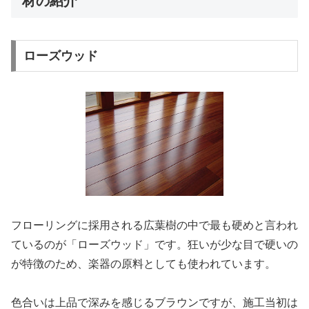
材の紹介
ローズウッド
フローリングに採用される広葉樹の中で最も硬めと言われ
ているのが「ローズウッド」です。狂いが少な目で硬いの
が特徴のため、楽器の原料としても使われています。
色合いは上品で深みを感じるブラウンですが、施工当初は