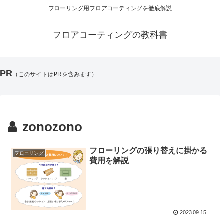
フローリング用フロアコーティングを徹底解説
フロアコーティングの教科書
PR
（このサイトはPRを含みます）
zonozono
フローリングの張り替えに掛かる
フローリング
費用を解説
2023.09.15