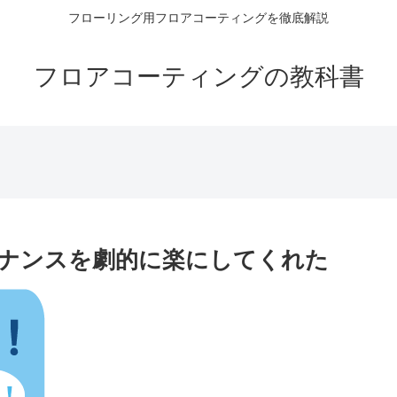
フローリング用フロアコーティングを徹底解説
フロアコーティングの教科書
ナンスを劇的に楽にしてくれた