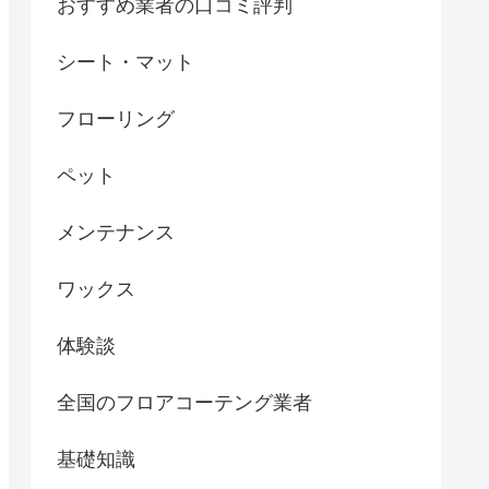
おすすめ業者の口コミ評判
シート・マット
フローリング
ペット
メンテナンス
ワックス
体験談
全国のフロアコーテング業者
基礎知識