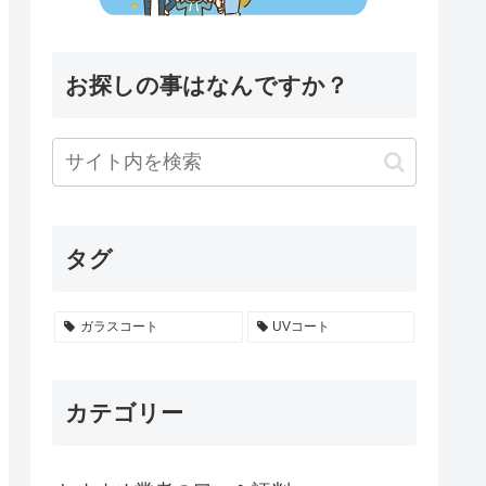
お探しの事はなんですか？
タグ
ガラスコート
UVコート
カテゴリー