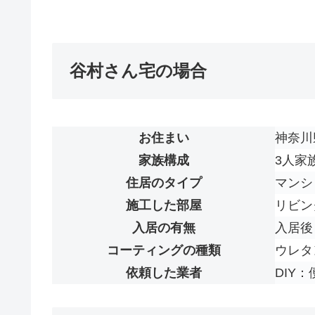
谷村さん宅の場合
お住まい
神奈川
家族構成
3人家
住居のタイプ
マンシ
施工した部屋
リビン
入居の有無
入居後
コーティングの種類
ウレタ
依頼した業者
DIY