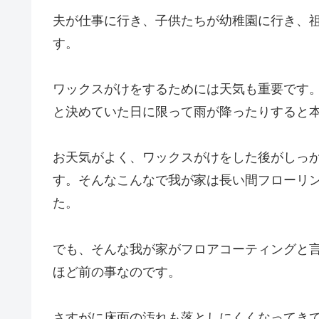
夫が仕事に行き、子供たちが幼稚園に行き、
す。
ワックスがけをするためには天気も重要です
と決めていた日に限って雨が降ったりすると
お天気がよく、ワックスがけをした後がしっ
す。そんなこんなで我が家は長い間フローリ
た。
でも、そんな我が家がフロアコーティングと
ほど前の事なのです。
さすがに床面の汚れも落としにくくなってき