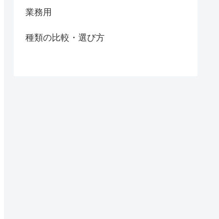
業務用
種類の比較・選び方