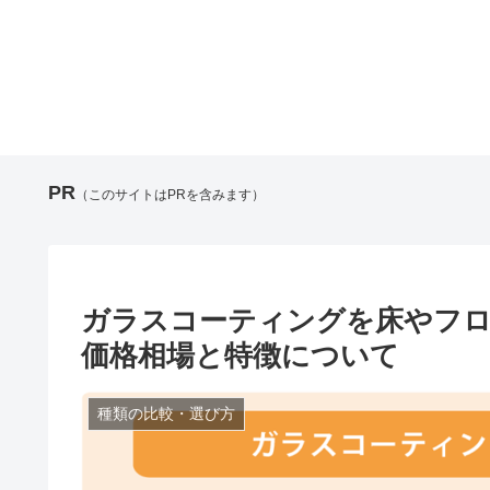
PR
（このサイトはPRを含みます）
ガラスコーティングを床やフ
価格相場と特徴について
種類の比較・選び方