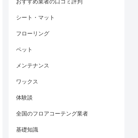
おすすめ業者の口コミ評判
シート・マット
フローリング
ペット
メンテナンス
ワックス
体験談
全国のフロアコーテング業者
基礎知識