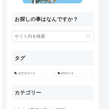
お探しの事はなんですか？
タグ
ガラスコート
UVコート
カテゴリー