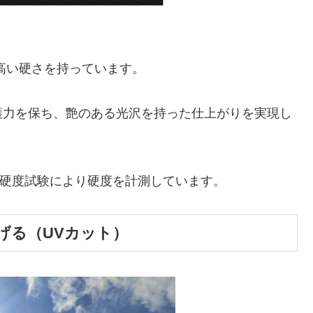
高い硬さを持っています。
護力を保ち、艶のある光沢を持った仕上がりを実現し
硬度試験により硬度を計測しています。
げる（UVカット）