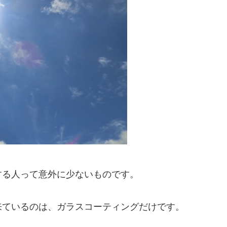
する人って意外に少ないものです。
来ているのは、ガラスコーティングだけです。