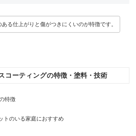
のある仕上がりと傷がつきにくいのが特徴です。
スコーティングの特徴・塗料・技術
の特徴
ットのいる家庭におすすめ