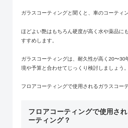
ガラスコーティングと聞くと、車のコーティ
ほどよい艶はもちろん硬度が高く水や薬品に
すすめします。
ガラスコーティングは、耐久性が高く20〜3
境や予算と合わせてじっくり検討しましょう
フロアコーティングで使用されるガラスコー
フロアコーティングで使用され
ーティング？