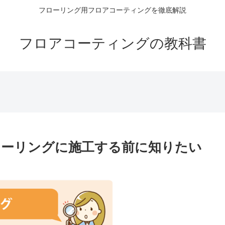
フローリング用フロアコーティングを徹底解説
フロアコーティングの教科書
ローリングに施工する前に知りたい