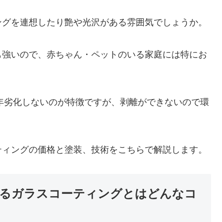
ングを連想したり艶や光沢がある雰囲気でしょうか。
も強いので、赤ちゃん・ペットのいる家庭には特にお
0年劣化しないのが特徴ですが、剥離ができないので環
。
ティングの価格と塗装、技術をこちらで解説します。
るガラスコーティングとはどんなコ