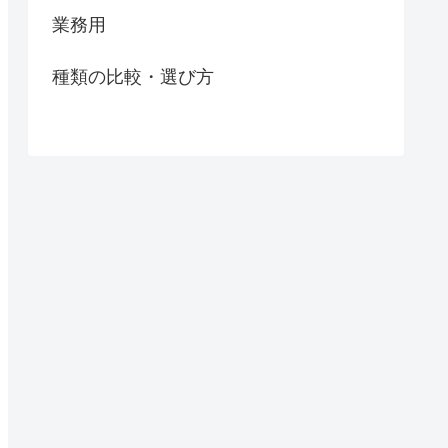
業務用
種類の比較・選び方