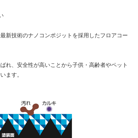
い
は最新技術のナノコンポジットを採用したフロアコー
呼ばれ、安全性が高いことから子供・高齢者やペット
ています。